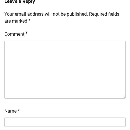
Leave a Reply
Your email address will not be published.
Required fields
are marked
*
Comment
*
Name
*