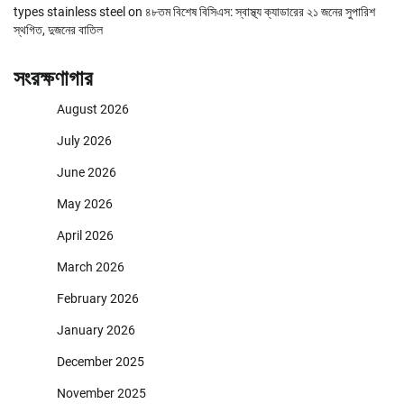
types stainless steel
on
৪৮তম বিশেষ বিসিএস: স্বাস্থ্য ক্যাডারের ২১ জনের সুপারিশ
স্থগিত, দুজনের বাতিল
সংরক্ষণাগার
August 2026
July 2026
June 2026
May 2026
April 2026
March 2026
February 2026
January 2026
December 2025
November 2025