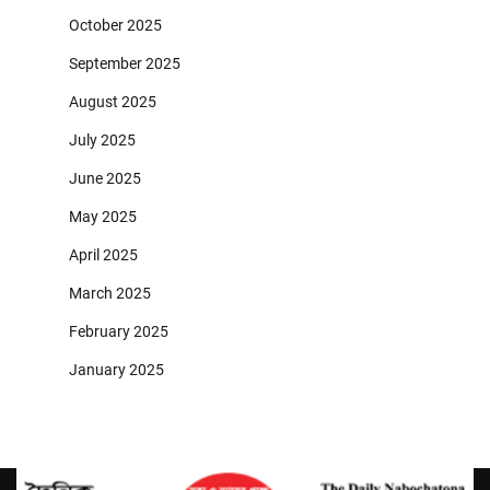
October 2025
September 2025
August 2025
July 2025
June 2025
May 2025
April 2025
March 2025
February 2025
January 2025