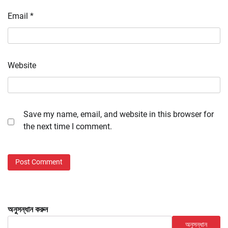
Email
*
Website
Save my name, email, and website in this browser for
the next time I comment.
অনুসন্ধান করুন
অনুসন্ধান