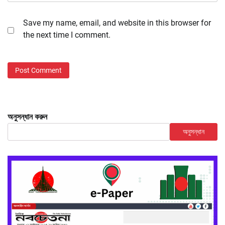
Save my name, email, and website in this browser for
the next time I comment.
অনুসন্ধান করুন
অনুসন্ধান