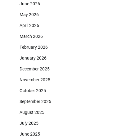
June 2026
May 2026
April 2026
March 2026
February 2026
January 2026
December 2025
November 2025
October 2025
September 2025
August 2025
July 2025
June 2025