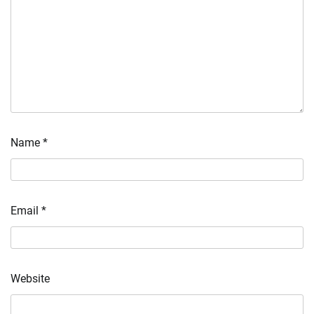
Name
*
Email
*
Website