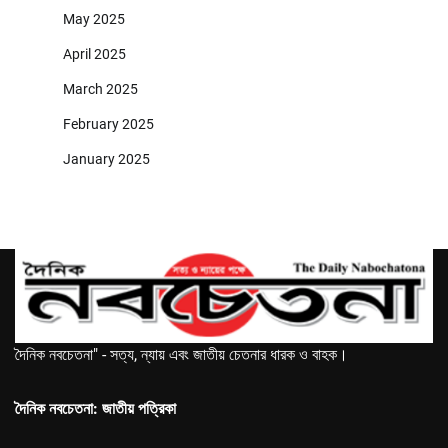
May 2025
April 2025
March 2025
February 2025
January 2025
দৈনিক নবচেতনা" - সত্য, ন্যায় এবং জাতীয় চেতনার ধারক ও বাহক।
দৈনিক নবচেতনা: জাতীয় পত্রিকা