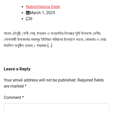
Nabochatona Desk
March 1, 2025
0
সাহেদ চৌধুরী, ফেনী সেবা, উন্নয়ন ও অগ্রগতির তিনবছর পূর্তি উপলক্ষে ফেনীর
সোনাগাজী উপজেলার নবাবপুর ইউনিয়ন পরিষদের উদ্যোগে খতমে, কোরআন ও দোয়া
মাহফিল অনুষ্ঠিত হয়েছে। শুক্রবার […]
Leave a Reply
Your email address will not be published.
Required fields
are marked
*
Comment
*