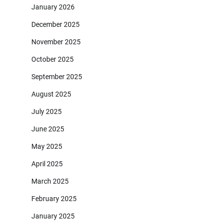
January 2026
December 2025
November 2025
October 2025
September 2025
August 2025
July 2025
June 2025
May 2025
April 2025
March 2025
February 2025
January 2025