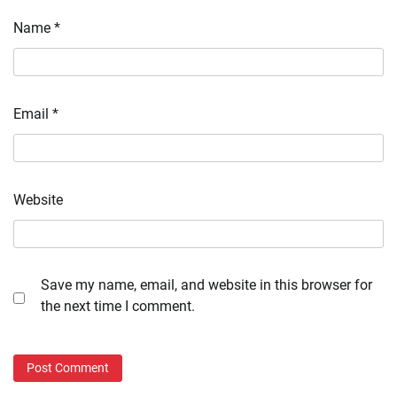
Name
*
Email
*
Website
Save my name, email, and website in this browser for
the next time I comment.