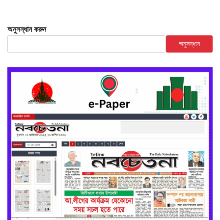
অনুসন্ধান করুন
অনুসন্ধান