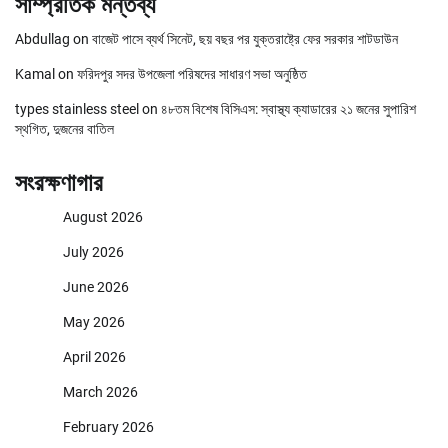
সাম্প্রতিক মন্তব্য
Abdullag
on
বাজেট পাসে ব্যর্থ সিনেট, ছয় বছর পর যুক্তরাষ্ট্রে ফের সরকার শাটডাউন
Kamal
on
ফরিদপুর সদর উপজেলা পরিষদের সাধারণ সভা অনুষ্ঠিত
types stainless steel
on
৪৮তম বিশেষ বিসিএস: স্বাস্থ্য ক্যাডারের ২১ জনের সুপারিশ
স্থগিত, দুজনের বাতিল
সংরক্ষণাগার
August 2026
July 2026
June 2026
May 2026
April 2026
March 2026
February 2026