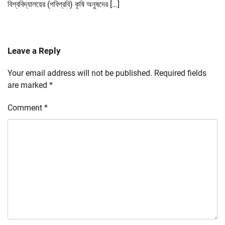
বিশ্ববিদ্যালয়ের (পবিপ্রবি) কৃষি অনুষদের […]
Leave a Reply
Your email address will not be published.
Required fields
are marked
*
Comment
*