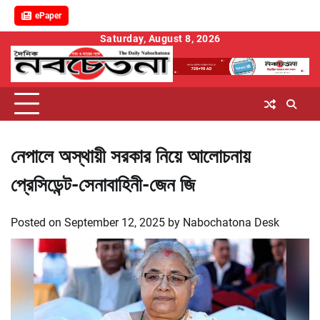
ePaper
Skip
Saturday, August 8, 2026
to
content
নেপালে অস্থায়ী সরকার নিয়ে আলোচনায়
প্রেসিডেন্ট-সেনাবাহিনী-জেন জি
Posted on
September 12, 2025
by
Nabochatona Desk