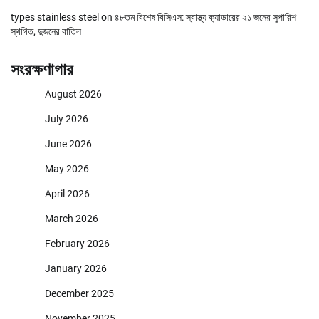
types stainless steel
on
৪৮তম বিশেষ বিসিএস: স্বাস্থ্য ক্যাডারের ২১ জনের সুপারিশ
স্থগিত, দুজনের বাতিল
সংরক্ষণাগার
August 2026
July 2026
June 2026
May 2026
April 2026
March 2026
February 2026
January 2026
December 2025
November 2025