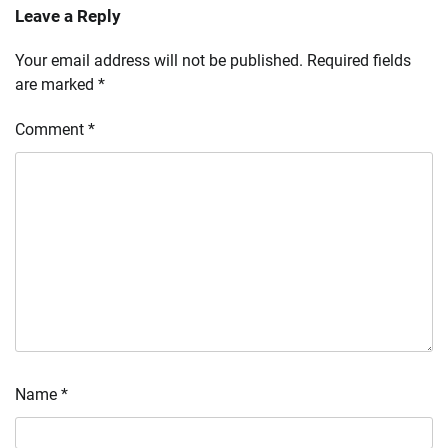
Leave a Reply
Your email address will not be published.
Required fields
are marked
*
Comment
*
Name
*