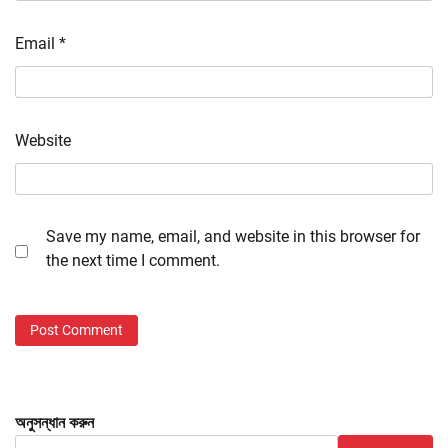
Email
*
Website
Save my name, email, and website in this browser for
the next time I comment.
অনুসন্ধান করুন