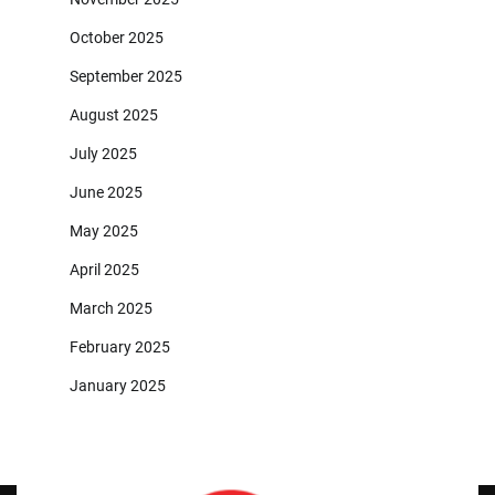
October 2025
September 2025
August 2025
July 2025
June 2025
May 2025
April 2025
March 2025
February 2025
January 2025