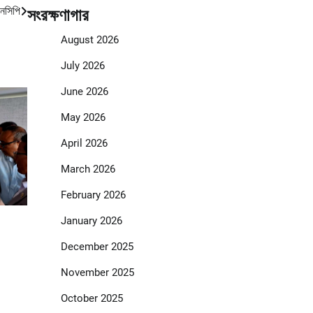
এনসিপি
সংরক্ষণাগার
August 2026
July 2026
June 2026
May 2026
April 2026
March 2026
February 2026
January 2026
December 2025
November 2025
October 2025