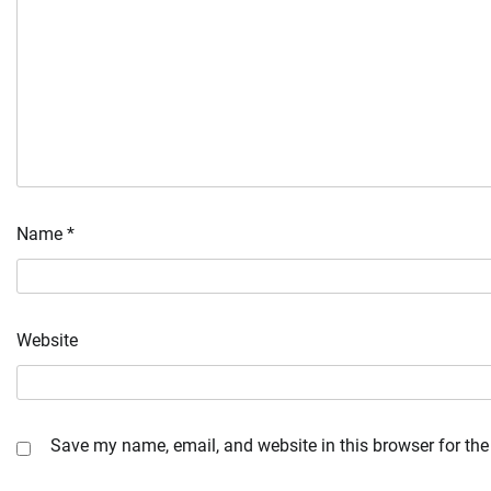
Name
*
Website
Save my name, email, and website in this browser for the