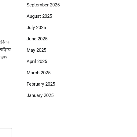
September 2025
August 2025
July 2025
June 2025
াবিলায়
বাড়িতে
May 2025
দ্যুৎ
April 2025
March 2025
February 2025
January 2025