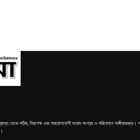
্রান্ত থেকে সঠিক, নিরপেক্ষ এবং সময়োপযোগী সংবাদ সংগ্রহ ও পরিবেশনে অঙ্গীকারবদ্ধ। পত্রি
ে।