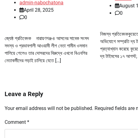
admin-nabochatona
August 
April 28, 2025
0
0
নিজস্ব প্রতিবেদককুয়েত
জ্যেষ্ঠ প্রতিবেদক নারায়ণগঞ্জ-৪ আসনের সাবেক সংসদ
অভিযোগে সম্প্রতি দ্য 
সদস্য ও প্রভাবশালী আওয়ামী লীগ নেতা শামীম ওসমান
প্রত্যাখ্যান করেছে কুয়
পালিয়ে গেলেও তার দোসরদের বিরুদ্ধে এখনো বিএনপির
দ্য টাইমসের ১৭ আগস্ট
নেতাকর্মীদের লড়াই চালিয়ে যেতে […]
Leave a Reply
Your email address will not be published.
Required fields are
Comment
*