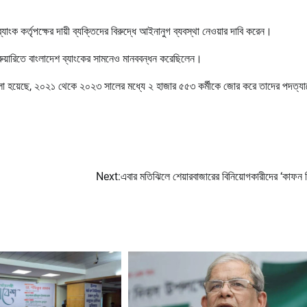
ব্যাংক কর্তৃপক্ষের দায়ী ব্যক্তিদের বিরুদ্ধে আইনানুগ ব্যবস্থা নেওয়ার দা‌বি করেন।
ুয়ারিতে বাংলাদেশ ব্যাংকের সামনেও মানববন্ধন করেছিলেন।
 বলা হয়েছে, ২০২১ থেকে ২০২৩ সালের মধ্যে ২ হাজার ৫৫৩ কর্মীকে জোর করে তাদের পদত্যাগ
Next:
এবার মতিঝিলে শেয়ারবাজারের বিনিয়োগকারীদের ‘কাফন 