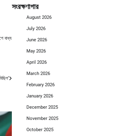
সংরক্ষণাগার
August 2026
July 2026
ে বাধ্য
June 2026
May 2026
April 2026
March 2026
মিছিল’
February 2026
January 2026
December 2025
November 2025
October 2025