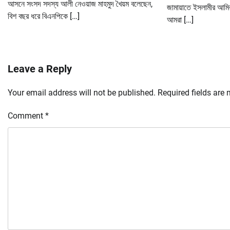
আসনে সংসদ সদস্য আলী নেওয়াজ মাহমুদ খৈয়ম বলেছেন,
জামায়াতে ইসলামীর আমি
বিশ বছর ধরে বিএনপিকে […]
আমরা […]
Leave a Reply
Your email address will not be published.
Required fields are
Comment
*