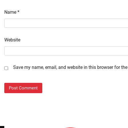
Name
*
Website
Save my name, email, and website in this browser for the