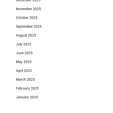
December 2025
November 2025
October 2025
September 2025
August 2025
July 2025
June 2025
May 2025
April 2025
March 2025
February 2025
January 2025