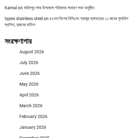
Kamal
on
ফরিদপুর সদর উপজেলা পরিষদের সাধারণ সভা অনুষ্ঠিত
types stainless steel
on
৪৮তম বিশেষ বিসিএস: স্বাস্থ্য ক্যাডারের ২১ জনের সুপারিশ
স্থগিত, দুজনের বাতিল
সংরক্ষণাগার
August 2026
July 2026
June 2026
May 2026
April 2026
March 2026
February 2026
January 2026