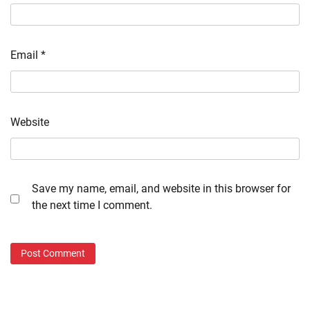
Email
*
Website
Save my name, email, and website in this browser for
the next time I comment.