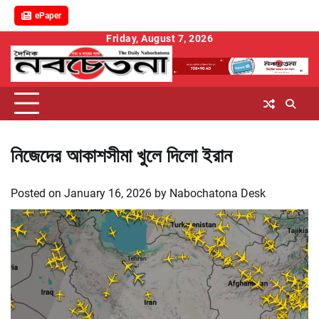
ePaper
Skip
Friday, August 7, 2026
to
content
নিজেদের আকাশসীমা খুলে দিলো ইরান
Posted on
January 16, 2026
by
Nabochatona Desk