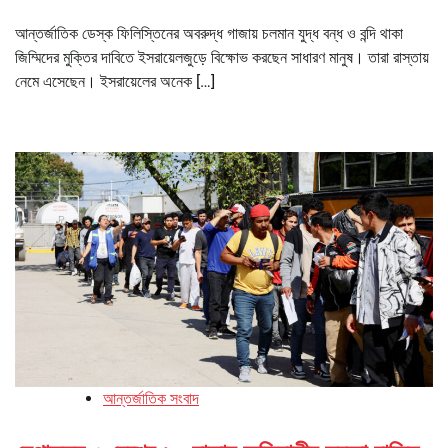
আন্তর্জাতিক ডেস্ক ফিলিস্তিনের অবরুদ্ধ গাজায় চলমান যুদ্ধ বন্ধ ও বন্দি থাকা
জিম্মিদের মুক্তির দাবিতে ইসরায়েলজুড়ে বিক্ষোভ করছেন সাধারণ মানুষ। তারা রাস্তায়
নেমে এসেছেন। ইসরায়েলের অনেক […]
আন্তর্জাতিক সংবাদ