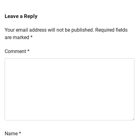
Leave a Reply
Your email address will not be published.
Required fields
are marked
*
Comment
*
Name
*