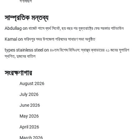
গণমিছিল
সাম্প্রতিক মন্তব্য
Abdullag
on
বাজেট পাসে ব্যর্থ সিনেট, ছয় বছর পর যুক্তরাষ্ট্রে ফের সরকার শাটডাউন
Kamal
on
ফরিদপুর সদর উপজেলা পরিষদের সাধারণ সভা অনুষ্ঠিত
types stainless steel
on
৪৮তম বিশেষ বিসিএস: স্বাস্থ্য ক্যাডারের ২১ জনের সুপারিশ
স্থগিত, দুজনের বাতিল
সংরক্ষণাগার
August 2026
July 2026
June 2026
May 2026
April 2026
March 2026