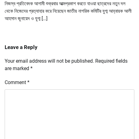
নিজস্ব প্রতিবেদক আগামী শুক্রবার আত্মপ্রকাশ করতে যাওয়া ছাত্রদের নতুন দল
থেকে নিজেদের প্রত্যাহার করে নিয়েছেন জাতীয় নাগরিক কমিটির যুগ্ম আহ্বায়ক আলী
আহসান জুনায়েদ ও যুগ্ম […]
Leave a Reply
Your email address will not be published.
Required fields
are marked
*
Comment
*