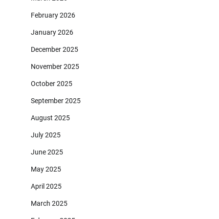
February 2026
January 2026
December 2025
November 2025
October 2025
September 2025
August 2025
July 2025
June 2025
May 2025
April 2025
March 2025