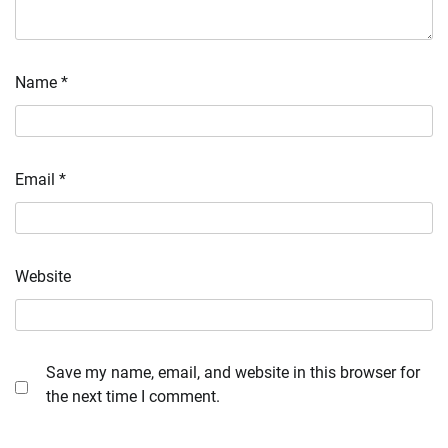
Name
*
Email
*
Website
Save my name, email, and website in this browser for
the next time I comment.