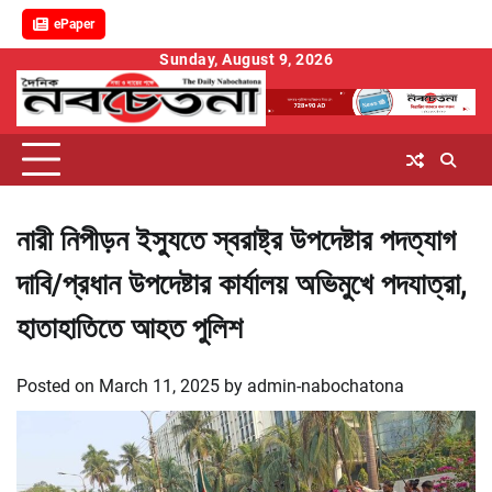
ePaper
Skip
Sunday, August 9, 2026
to
content
নারী নিপীড়ন ইস্যুতে স্বরাষ্ট্র উপদেষ্টার পদত্যাগ
দাবি/প্রধান উপদেষ্টার কার্যালয় অভিমুখে পদযাত্রা,
হাতাহাতিতে আহত পুলিশ
Posted on
March 11, 2025
by
admin-nabochatona