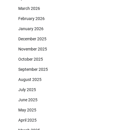
March 2026
February 2026
January 2026
December 2025
November 2025
October 2025
September 2025
August 2025
July 2025
June 2025
May 2025
April 2025