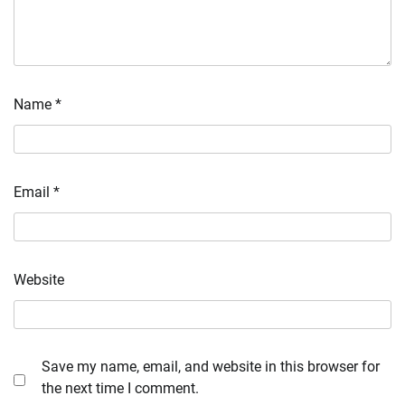
Name
*
Email
*
Website
Save my name, email, and website in this browser for
the next time I comment.