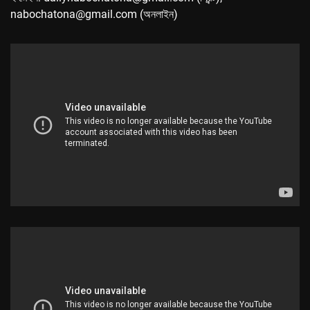
nabochatona@gmail.com (অনলাইন)