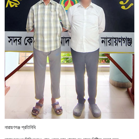
নারায়ণগঞ্জ প্রতিনিধি