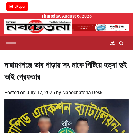
ePaper
Skip
Thursday, August 6, 2026
to
content
নারায়ণগঞ্জে ডাব পাড়ায় সৎ মাকে পিটিয়ে হত্যা দুই
ভাই গ্রেফতার
Posted on
July 17, 2025
by
Nabochatona Desk