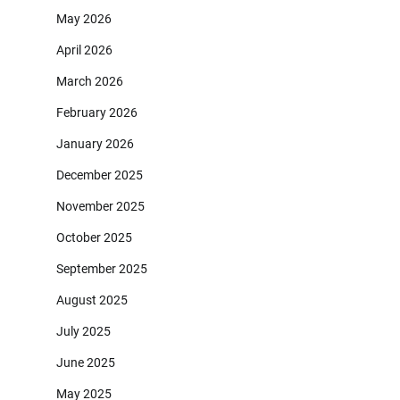
May 2026
April 2026
March 2026
February 2026
January 2026
December 2025
November 2025
October 2025
September 2025
August 2025
July 2025
June 2025
May 2025