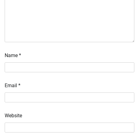
Name
*
Email
*
Website