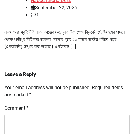
Nabochatona Desk
September 22, 2025
0
নারায়ণগঞ্জ প্রতিনিধি নারায়ণগঞ্জের ফতুল্লায় রিয়া গোপ ক্রিকেট স্টেডিয়ামের সামনে
থেকে গাজীপুর সিটি করপোরেশন এলাকার প্রায় ১০ হাজার জাতীয় পরিচয় পত্র
(এনআইডি) উদ্ধার করা হয়েছে। একইসঙ্গে […]
Leave a Reply
Your email address will not be published.
Required fields
are marked
*
Comment
*