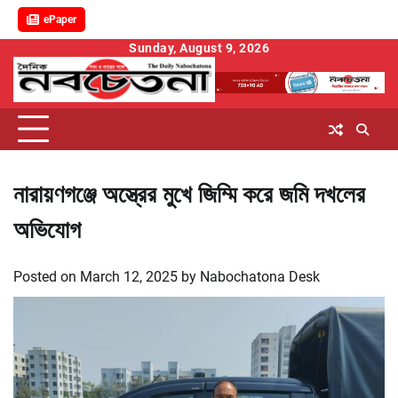
ePaper
Skip
Sunday, August 9, 2026
to
content
নারায়ণগঞ্জে অস্ত্রের মুখে জিম্মি করে জমি দখলের
অভিযোগ
Posted on
March 12, 2025
by
Nabochatona Desk