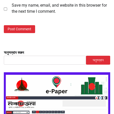
Save my name, email, and website in this browser for
the next time I comment.
অনুসন্ধান করুন
অনুসন্ধান