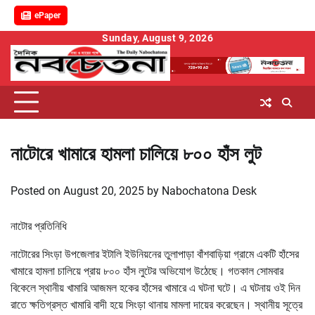
ePaper
Skip
Sunday, August 9, 2026
to
content
নাটোরে খামারে হামলা চালিয়ে ৮০০ হাঁস লুট
Posted on
August 20, 2025
by
Nabochatona Desk
নাটোর প্রতিনিধি
নাটোরের সিংড়া উপজেলার ইটালি ইউনিয়নের তুলাপাড়া বাঁশবাড়িয়া গ্রামে একটি হাঁসের
খামারে হামলা চালিয়ে প্রায় ৮০০ হাঁস লুটের অভিযোগ উঠেছে। গতকাল সোমবার
বিকেলে স্থানীয় খামারি আজমল হকের হাঁসের খামারে এ ঘটনা ঘটে। এ ঘটনায় ওই দিন
রাতে ক্ষতিগ্রস্ত খামারি বাদী হয়ে সিংড়া থানায় মামলা দায়ের করেছেন। স্থানীয় সূত্রে