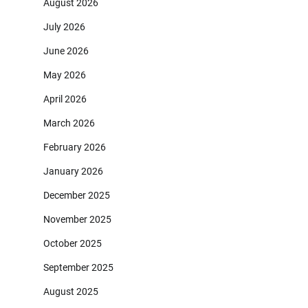
August 2026
July 2026
June 2026
May 2026
April 2026
March 2026
February 2026
January 2026
December 2025
November 2025
October 2025
September 2025
August 2025