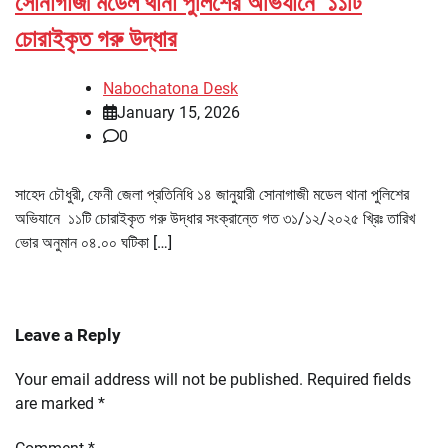
সোনাগাজী মডেল থানা পুলিশের অভিযানে ১১টি
চোরাইকৃত গরু উদ্ধার
Nabochatona Desk
January 15, 2026
0
সাহেদ চৌধুরী, ফেনী জেলা প্রতিনিধি ১৪ জানুয়ারী সোনাগাজী মডেল থানা পুলিশের
অভিযানে ১১টি চোরাইকৃত গরু উদ্ধার সংক্রান্তে গত ৩১/১২/২০২৫ খ্রিঃ তারিখ
ভোর অনুমান ০৪.০০ ঘটিকা […]
Leave a Reply
Your email address will not be published.
Required fields
are marked
*