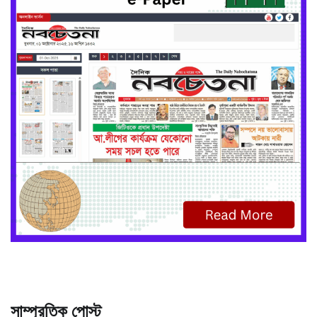
সাম্প্রতিক পোস্ট