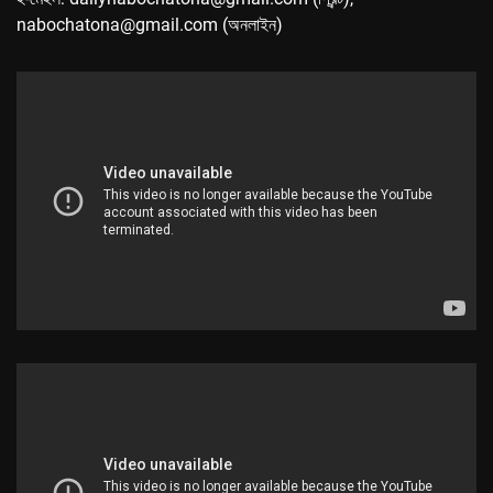
nabochatona@gmail.com (অনলাইন)