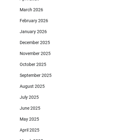
March 2026
February 2026
January 2026
December 2025
November 2025
October 2025
September 2025
August 2025
July 2025
June 2025
May 2025
April 2025