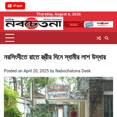
ePaper
Skip
Thursday, August 6, 2026
to
content
নরসিংদীতে রাতে স্ত্রীর দিনে স্বামীর লাশ উদ্ধার
Posted on
April 20, 2025
by
Nabochatona Desk