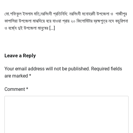
মো.শফিকুল ইসলাম মতি,নরসিংদী প্রতিনিধি: নরসিংদী মনোহরদী উপজেলা ও গাজীপুর
কাপাসিয়া উপজেলা মাঝদিয়ে বয়ে যাওয়া প্রায় ২০ কিলোমিটার ব্রহ্মপুত্র নদে কচুরিপনা
ও বর্জ্যে দুই উপজেলা মানুষের […]
Leave a Reply
Your email address will not be published.
Required fields
are marked
*
Comment
*