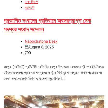
ঢাকা বিভাগ
নরসিংদী
প্রকাশিত সংবাদের প্রতিবাদে অবসরপ্রাপ্ত সেনা
সদস্যর সংবাদ সম্মেলন
Nabochatona Desk
August 8, 2025
0
রায়পুরা (নরসিংদী) প্রতিনিধি নরসিংদীর রায়পুরা উপজেলা চরাঞ্চলের শ্রীনগর ইউনিয়নের
দুইজন অবসরপ্রাপ্ত সেনা সদস্যদের জড়িয়ে বিভিন্ন গণমাধ্যমে সংবাদ প্রচারের পর
সেসব সংবাদের তথ্য মিথ্যা ও উদ্দেশ্যপ্রণোদিত […]