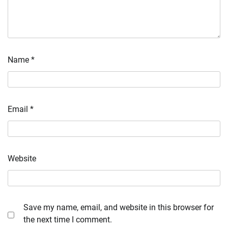
Name
*
Email
*
Website
Save my name, email, and website in this browser for
the next time I comment.