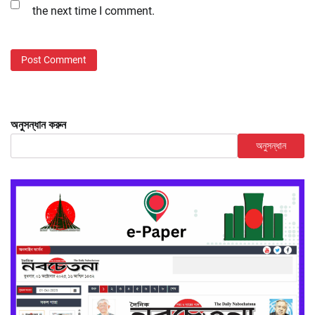
the next time I comment.
অনুসন্ধান করুন
অনুসন্ধান