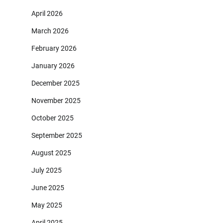
April 2026
March 2026
February 2026
January 2026
December 2025
November 2025
October 2025
September 2025
August 2025
July 2025
June 2025
May 2025
April 2025