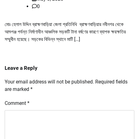
0
মোঃ হেলাল উদ্দিন ব্রাহ্মণবাড়িয়া জেলা প্রতিনিধি ব্রাহ্মণবাড়িয়ার নবীনগর থেকে
আশুগঞ্জ পর্যন্ত নির্মাণাধীন আঞ্চলিক সড়কটি টানা বর্ষণের কারণে ব্যাপক ক্ষয়ক্ষতির
সম্মুখীন হয়েছে। সড়কের বিভিন্ন স্থানে মাটি […]
Leave a Reply
Your email address will not be published.
Required fields
are marked
*
Comment
*