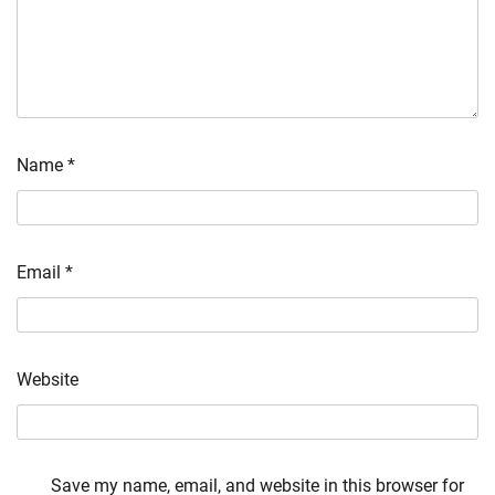
Name
*
Email
*
Website
Save my name, email, and website in this browser for