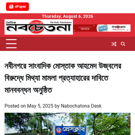
ePaper
Skip
Thursday, August 6, 2026
to
content
নবীনগরে সাংবাদিক মোস্তাক আহমেদ উজ্বলের
বিরুদ্ধে মিথ্যা মামলা প্রত্যাহারের দাবিতে
মানববন্ধন অনুষ্ঠিত
Posted on
May 5, 2025
by
Nabochatona Desk