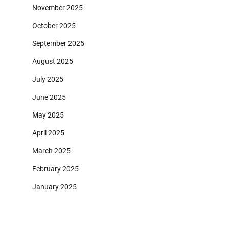
November 2025
October 2025
September 2025
August 2025
July 2025
June 2025
May 2025
April 2025
March 2025
February 2025
January 2025