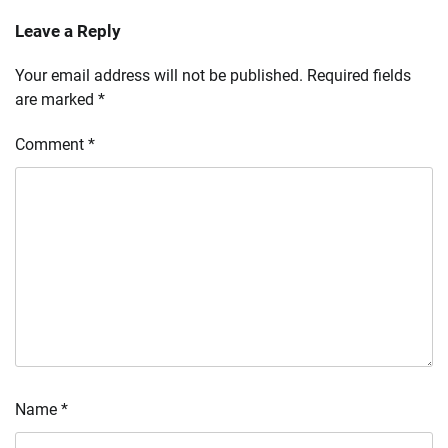
Leave a Reply
Your email address will not be published.
Required fields
are marked
*
Comment
*
Name
*