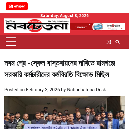
ePaper
Skip
Saturday, August 8, 2026
to
content
নবম প্রে -স্কেল বাস্তবায়নের দাবিতে রামগঞ্জে
সরকারি কর্মচারীদের কর্মবিরতি বিক্ষোভ মিছিল
Posted on
February 3, 2026
by
Nabochatona Desk