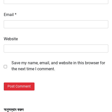
Email
*
Website
Save my name, email, and website in this browser for
the next time I comment.
অনুসন্ধান করুন