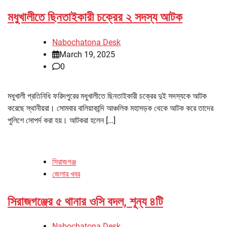
মধুখালীতে ছিনতাইকারী চক্রের ২ সদস্য আটক
Nabochatona Desk
March 19, 2025
0
মধুখালী প্রতিনিধি ফরিদপুরের মধুখালীতে ছিনতাইকারী চক্রের দুই সদস্যকে আটক
করেছে স্থানীয়রা। সোমবার বালিয়াকান্দি আঞ্চলিক মহাসড়ক থেকে আটক করে তাদের
পুলিশে সোপর্দ করা হয়। আটকরা হলেন […]
সিরাজগঞ্জ
জেলার খবর
সিরাজগঞ্জের ৫ থানার ওসি বদল, শূন্য ৪টি
Nabochatona Desk