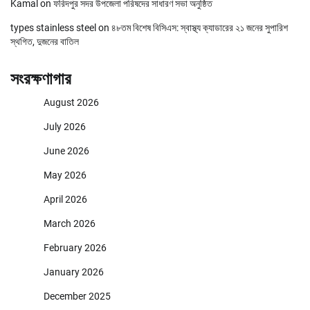
Kamal
on
ফরিদপুর সদর উপজেলা পরিষদের সাধারণ সভা অনুষ্ঠিত
types stainless steel
on
৪৮তম বিশেষ বিসিএস: স্বাস্থ্য ক্যাডারের ২১ জনের সুপারিশ
স্থগিত, দুজনের বাতিল
সংরক্ষণাগার
August 2026
July 2026
June 2026
May 2026
April 2026
March 2026
February 2026
January 2026
December 2025