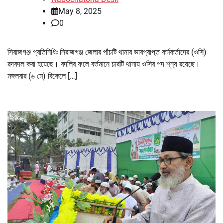
May 8, 2025
0
সিরাজগঞ্জ প্রতিনিধিঃ সিরাজগঞ্জ জেলার পাঁচটি থানার ভারপ্রাপ্ত কর্মকর্তাদের (ওসি)
রদবদল করা হয়েছে। বদলির ফলে বর্তমানে চারটি থানায় ওসির পদ শূন্য রয়েছে।
মঙ্গলবার (৬ মে) বিকেলে […]