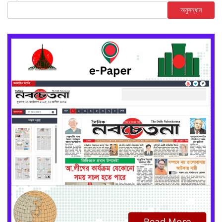
অনুসন্ধান