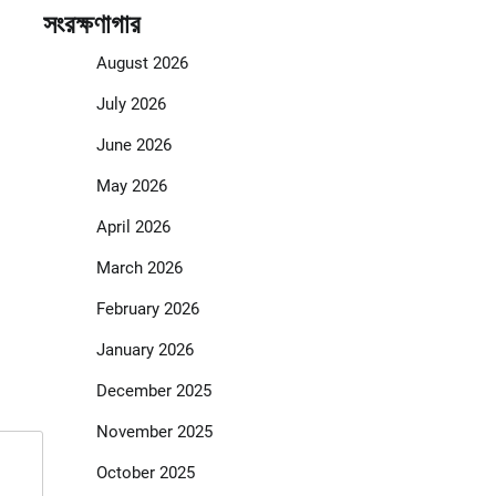
সংরক্ষণাগার
August 2026
July 2026
June 2026
May 2026
April 2026
March 2026
February 2026
January 2026
December 2025
November 2025
October 2025