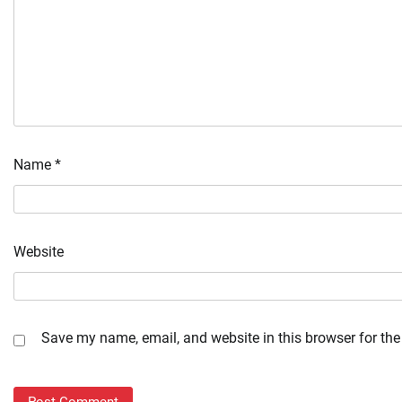
Name
*
Website
Save my name, email, and website in this browser for the