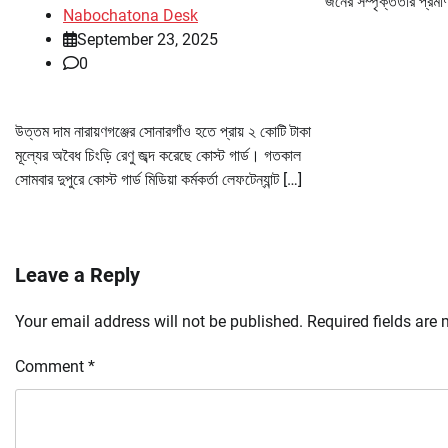
জনের সম্পৃক্ততার প্রম
Nabochatona Desk
September 23, 2025
0
উত্তম দাম নারায়ণগঞ্জের সোনারগাঁও হতে প্রায় ২ কোটি টাকা
মূল্যের অবৈধ চিংড়ি রেণু জব্দ করেছে কোস্ট গার্ড। গতকাল
সোমবার দুপুরে কোস্ট গার্ড মিডিয়া কর্মকর্তা লেফটেন্যান্ট […]
Leave a Reply
Your email address will not be published.
Required fields are
Comment
*