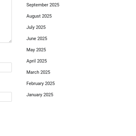
September 2025
August 2025
July 2025
June 2025
May 2025
April 2025
March 2025
February 2025
January 2025