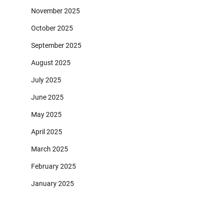
November 2025
October 2025
September 2025
August 2025
July 2025
June 2025
May 2025
April 2025
March 2025
February 2025
January 2025