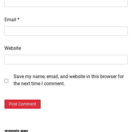
Email
*
Website
Save my name, email, and website in this browser for
the next time I comment.
অনুসন্ধান করুন