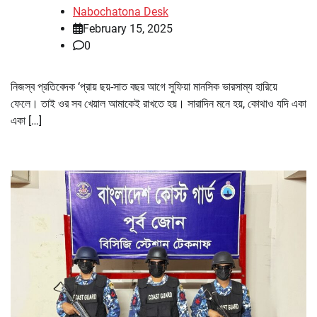
Nabochatona Desk
February 15, 2025
0
নিজস্ব প্রতিবেদক ‘প্রায় ছয়-সাত বছর আগে সুফিয়া মানসিক ভারসাম্য হারিয়ে
ফেলে। তাই ওর সব খেয়াল আমাকেই রাখতে হয়। সারাদিন মনে হয়, কোথাও যদি একা
একা […]