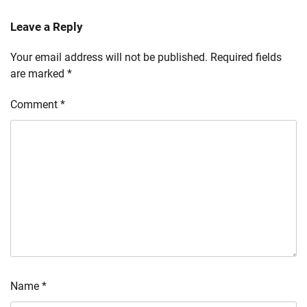
Leave a Reply
Your email address will not be published.
Required fields
are marked
*
Comment
*
Name
*