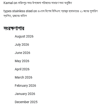
Kamal
on
ফরিদপুর সদর উপজেলা পরিষদের সাধারণ সভা অনুষ্ঠিত
types stainless steel
on
৪৮তম বিশেষ বিসিএস: স্বাস্থ্য ক্যাডারের ২১ জনের সুপারিশ
স্থগিত, দুজনের বাতিল
সংরক্ষণাগার
August 2026
July 2026
June 2026
May 2026
April 2026
March 2026
February 2026
January 2026
December 2025