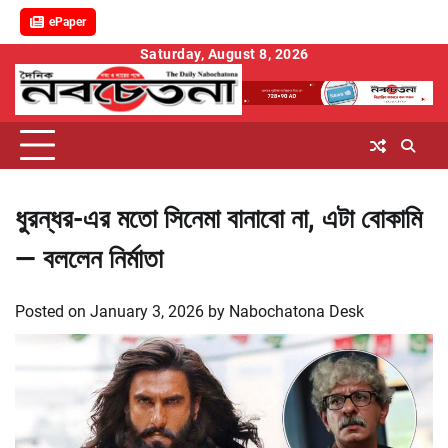
ePaper
Skip
Saturday, August 8, 2026
to
content
ধুরন্ধর-এর মতো সিনেমা বানাবো না, এটা বোকামি
— বললেন নির্মাতা
Posted on
January 3, 2026
by
Nabochatona Desk