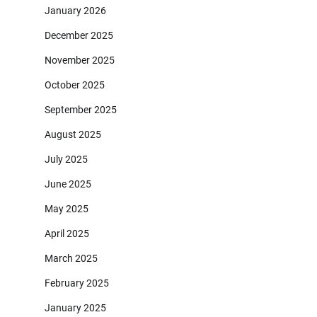
January 2026
December 2025
November 2025
October 2025
September 2025
August 2025
July 2025
June 2025
May 2025
April 2025
March 2025
February 2025
January 2025