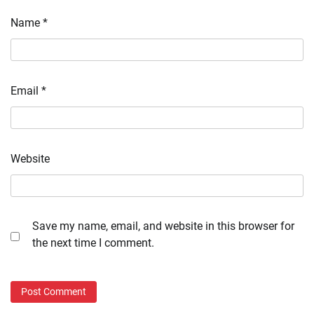
Name
*
Email
*
Website
Save my name, email, and website in this browser for
the next time I comment.