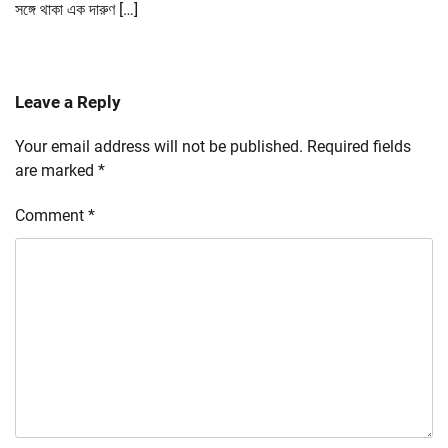
সঙ্গে থাকা এক দারুণ […]
Leave a Reply
Your email address will not be published.
Required fields
are marked
*
Comment
*