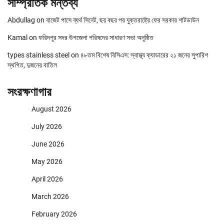
সাম্প্রতিক মন্তব্য
Abdullag
on
বাজেট পাসে ব্যর্থ সিনেট, ছয় বছর পর যুক্তরাষ্ট্রে ফের সরকার শাটডাউন
Kamal
on
ফরিদপুর সদর উপজেলা পরিষদের সাধারণ সভা অনুষ্ঠিত
types stainless steel
on
৪৮তম বিশেষ বিসিএস: স্বাস্থ্য ক্যাডারের ২১ জনের সুপারিশ
স্থগিত, দুজনের বাতিল
সংরক্ষণাগার
August 2026
July 2026
June 2026
May 2026
April 2026
March 2026
February 2026