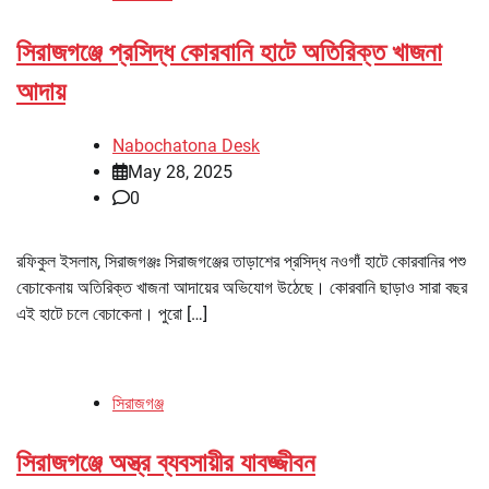
সিরাজগঞ্জে প্রসিদ্ধ কোরবানি হাটে অতিরিক্ত খাজনা
আদায়
Nabochatona Desk
May 28, 2025
0
রফিকুল ইসলাম, সিরাজগঞ্জঃ সিরাজগঞ্জের তাড়াশের প্রসিদ্ধ নওগাঁ হাটে কোরবানির পশু
বেচাকেনায় অতিরিক্ত খাজনা আদায়ের অভিযোগ উঠেছে। কোরবানি ছাড়াও সারা বছর
এই হাটে চলে বেচাকেনা। পুরো […]
সিরাজগঞ্জ
সিরাজগঞ্জে অস্ত্র ব্যবসায়ীর যাবজ্জীবন