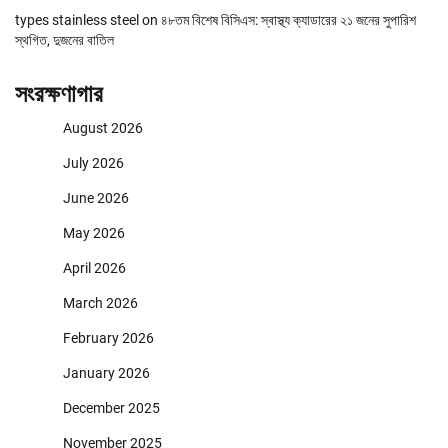
types stainless steel
on
৪৮তম বিশেষ বিসিএস: স্বাস্থ্য ক্যাডারের ২১ জনের সুপারিশ
স্থগিত, দুজনের বাতিল
সংরক্ষণাগার
August 2026
July 2026
June 2026
May 2026
April 2026
March 2026
February 2026
January 2026
December 2025
November 2025