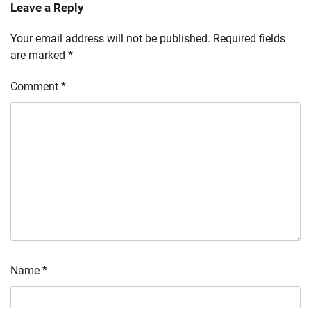
Leave a Reply
Your email address will not be published.
Required fields
are marked
*
Comment
*
Name
*