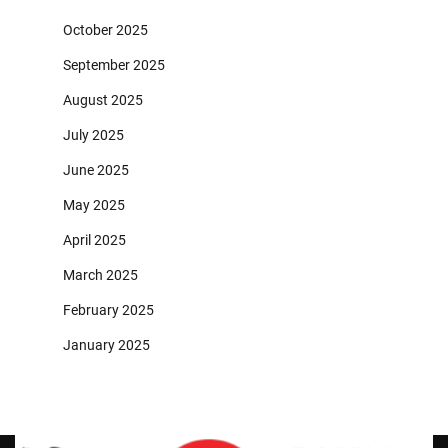
October 2025
September 2025
August 2025
July 2025
June 2025
May 2025
April 2025
March 2025
February 2025
January 2025