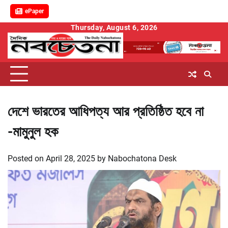
ePaper
Skip
Thursday, August 6, 2026
to
content
দেশে ভারতের আধিপত্য আর প্রতিষ্ঠিত হবে না
-মামুনুল হক
Posted on
April 28, 2025
by
Nabochatona Desk