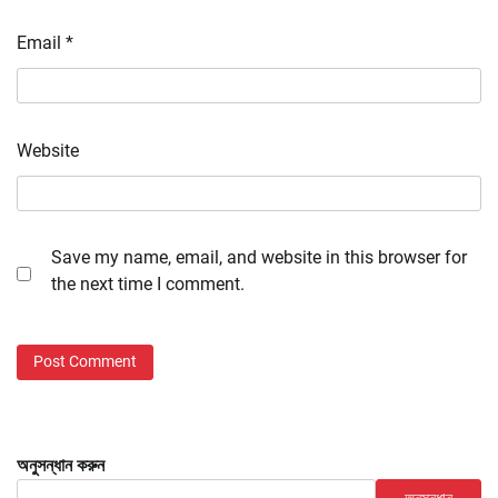
Email
*
Website
Save my name, email, and website in this browser for
the next time I comment.
অনুসন্ধান করুন
অনুসন্ধান