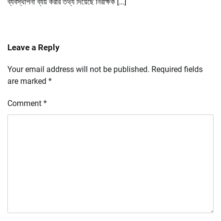
ব্যবস্থাপনা ব্যয় করার তথ্য দিয়েছে নিরীক্ষক […]
Leave a Reply
Your email address will not be published.
Required fields
are marked
*
Comment
*