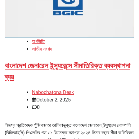
অর্থনীতি
জাতীয় সংবাদ
বাংলাদেশ জেনারেল ইন্স্যুরেন্সে সীমাতিরিক্ত ব্যবস্থাপনা
ব্যয়
Nabochatona Desk
October 2, 2025
0
নিজস্ব প্রতিবেদক পুঁজিবাজারে তালিকাভুক্ত বাংলাদেশ জেনারেল ইন্স্যুরেন্স কোম্পানি
(বিজিআইসি) পিএলসির গত ৩১ ডিসেম্বর সমাপ্ত ২০২৪ হিসাব বছরে সীমা অতিরিক্ত