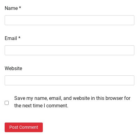
Name
*
Email
*
Website
Save my name, email, and website in this browser for
the next time I comment.