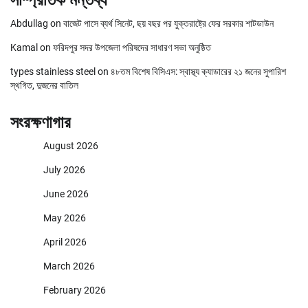
সাম্প্রতিক মন্তব্য
Abdullag
on
বাজেট পাসে ব্যর্থ সিনেট, ছয় বছর পর যুক্তরাষ্ট্রে ফের সরকার শাটডাউন
Kamal
on
ফরিদপুর সদর উপজেলা পরিষদের সাধারণ সভা অনুষ্ঠিত
types stainless steel
on
৪৮তম বিশেষ বিসিএস: স্বাস্থ্য ক্যাডারের ২১ জনের সুপারিশ
স্থগিত, দুজনের বাতিল
সংরক্ষণাগার
August 2026
July 2026
June 2026
May 2026
April 2026
March 2026
February 2026