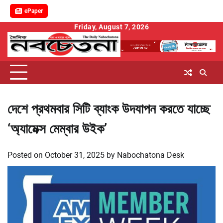
ePaper
Skip
Friday, August 7, 2026
to
content
দেশে প্রথমবার সিটি ব্যাংক উদযাপন করতে যাচ্ছে
‘অ্যামেক্স মেম্বার উইক’
Posted on
October 31, 2025
by
Nabochatona Desk