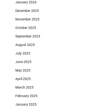
January 2026
December 2025
November 2025
October 2025
September 2025
August 2025
July 2025
June 2025
May 2025
April 2025
March 2025
February 2025
January 2025