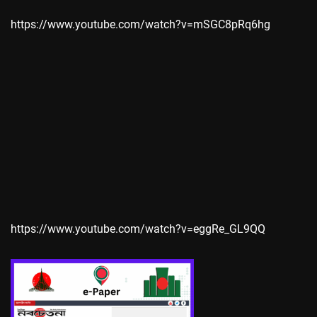
https://www.youtube.com/watch?v=mSGC8pRq6hg
https://www.youtube.com/watch?v=eggRe_GL9QQ