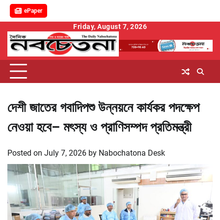
ePaper
Skip
Friday, August 7, 2026
to
content
দেশী জাতের গবাদিপশু উন্নয়নে কার্যকর পদক্ষেপ
নেওয়া হবে– মৎস্য ও প্রাণিসম্পদ প্রতিমন্ত্রী
Posted on
July 7, 2026
by
Nabochatona Desk