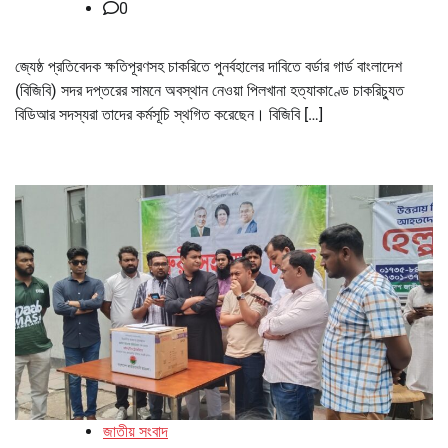
0
জ্যেষ্ঠ প্রতিবেদক ক্ষতিপূরণসহ চাকরিতে পুনর্বহালের দাবিতে বর্ডার গার্ড বাংলাদেশ
(বিজিবি) সদর দপ্তরের সামনে অবস্থান নেওয়া পিলখানা হত্যাকাণ্ডে চাকরিচ্যুত
বিডিআর সদস্যরা তাদের কর্মসূচি স্থগিত করেছেন। বিজিবি […]
জাতীয় সংবাদ