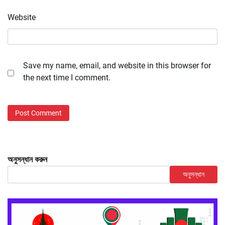
Website
Save my name, email, and website in this browser for
the next time I comment.
অনুসন্ধান করুন
অনুসন্ধান