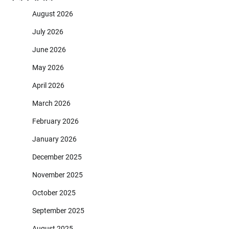
August 2026
July 2026
June 2026
May 2026
April 2026
March 2026
February 2026
January 2026
December 2025
November 2025
October 2025
September 2025
August 2025