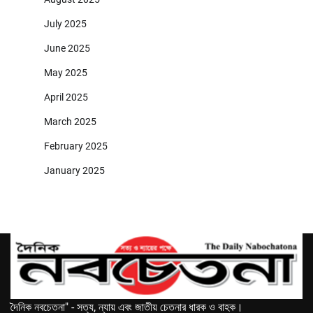
July 2025
June 2025
May 2025
April 2025
March 2025
February 2025
January 2025
দৈনিক নবচেতনা" - সত্য, ন্যায় এবং জাতীয় চেতনার ধারক ও বাহক।