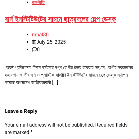
রাজনীতি
বার্ন ইনস্টিটিউটের সামনে ছাত্রদলের হেল্প ডেস্ক
rubal30
July 25, 2025
0
জ্যেষ্ঠ প্রতিবেদক বিমান দুর্ঘটনায় দগ্ধ রোগীর জন্য রক্তের সন্ধান, রোগীর স্বজনদের
সহায়তায় জাতীয় বার্ন ও প্লাস্টিক সার্জারি ইনস্টিটিউটের সামনে হেল্প ডেস্ক স্থাপন
করেছে বাংলাদেশ জাতীয়তাবাদী […]
Leave a Reply
Your email address will not be published.
Required fields
are marked
*