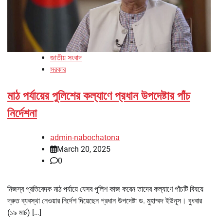
জাতীয় সংবাদ
সরকার
মাঠ পর্যায়ের পুলিশের কল্যাণে প্রধান উপদেষ্টার পাঁচ
নির্দেশনা
admin-nabochatona
March 20, 2025
0
নিজস্ব প্রতিবেদক মাঠ পর্যায়ে যেসব পুলিশ কাজ করেন তাদের কল্যাণে পাঁচটি বিষয়ে
দ্রুত ব্যবস্থা নেওয়ার নির্দেশ দিয়েছেন প্রধান উপদেষ্টা ড. মুহাম্মদ ইউনূস। বুধবার
(১৯ মার্চ) […]