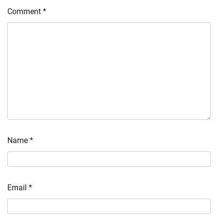
Comment
*
Name
*
Email
*