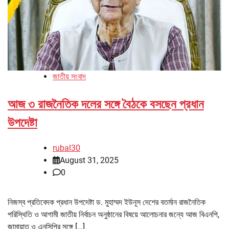
জাতীয় সংবাদ
আজ ৩ রাজনৈতিক দলের সঙ্গে বৈঠকে বসছেন প্রধান
উপদেষ্টা
rubal30
August 31, 2025
0
নিজস্ব প্রতিবেদক প্রধান উপদেষ্টা ড. মুহাম্মদ ইউনূস দেশের বতর্মান রাজনৈতিক
পরিস্থিতি ও আগামী জাতীয় নির্বাচন অনুষ্ঠানের বিষয়ে আলোচনার জন্যে আজ বিএনপি,
জামায়াত ও এনসিপির সঙ্গে […]