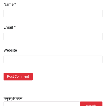
Name
*
Email
*
Website
অনুসন্ধান করুন
অনুসন্ধান