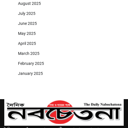
August 2025
July 2025
June 2025
May 2025
April 2025
March 2025
February 2025
January 2025