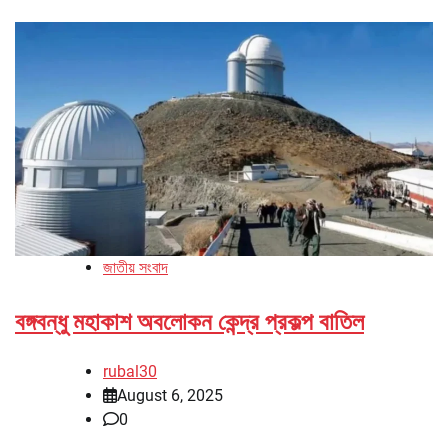
জাতীয় সংবাদ
বঙ্গবন্ধু মহাকাশ অবলোকন কেন্দ্র প্রকল্প বাতিল
rubal30
August 6, 2025
0