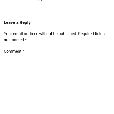
Leave a Reply
Your email address will not be published.
Required fields
are marked
*
Comment
*