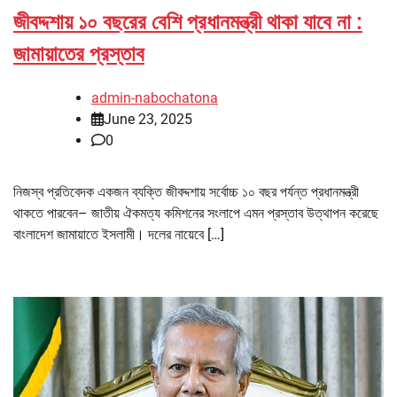
জীবদ্দশায় ১০ বছরের বেশি প্রধানমন্ত্রী থাকা যাবে না :
জামায়াতের প্রস্তাব
admin-nabochatona
June 23, 2025
0
নিজস্ব প্রতিবেদক একজন ব্যক্তি জীবদ্দশায় সর্বোচ্চ ১০ বছর পর্যন্ত প্রধানমন্ত্রী
থাকতে পারবেন– জাতীয় ঐকমত্য কমিশনের সংলাপে এমন প্রস্তাব উত্থাপন করেছে
বাংলাদেশ জামায়াতে ইসলামী। দলের নায়েবে […]