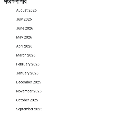
সংরক্ষণাগার
August 2026
July 2026
June 2026
May 2026
April 2026
March 2026
February 2026
January 2026
December 2025
November 2025
October 2025
September 2025