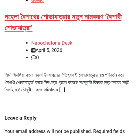
রাজনীতি
পহেলা বৈশাখের শোভাযাত্রার নতুন নামকরণ ‘বৈশাখী
শোভাযাত্রা’
Nabochatona Desk
April 5, 2026
0
মির্জা সিনথিয়া বাংলা নববর্ষ উদযাপনের ঐতিহ্যবাহী শোভাযাত্রার নাম পরিবর্তন করে
‘বৈশাখী শোভাযাত্রা’ করার সিদ্ধান্ত গ্রহণ করেছে সংস্কৃতি বিষয়ক মন্ত্রণালয়ের মন্ত্রী
নিতাই রাই চৌধুরী। আজ সচিবালয়ে […]
Leave a Reply
Your email address will not be published.
Required fields