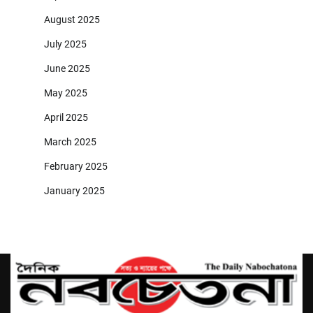
August 2025
July 2025
June 2025
May 2025
April 2025
March 2025
February 2025
January 2025