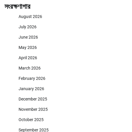
সংরক্ষণাগার
August 2026
July 2026
June 2026
May 2026
April 2026
March 2026
February 2026
January 2026
December 2025
November 2025
October 2025
September 2025