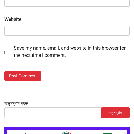
Website
Save my name, email, and website in this browser for
the next time I comment.
অনুসন্ধান করুন
অনুসন্ধান