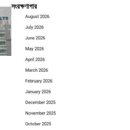
সংরক্ষণাগার
August 2026
July 2026
June 2026
May 2026
April 2026
March 2026
February 2026
January 2026
December 2025
November 2025
October 2025