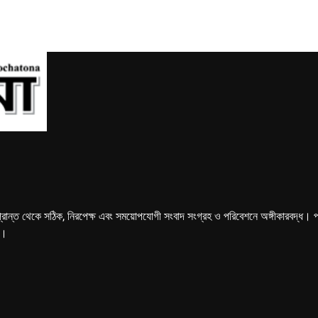
্রান্ত থেকে সঠিক, নিরপেক্ষ এবং সময়োপযোগী সংবাদ সংগ্রহ ও পরিবেশনে অঙ্গীকারবদ্ধ। পত্রি
ে।