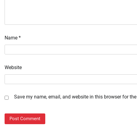
Name
*
Website
Save my name, email, and website in this browser for the