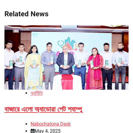
Related News
অর্থনীতি
বাজারে এলো অ্যাডোরা পেট শ্যাম্পু
Nabochatona Desk
May 4, 2025