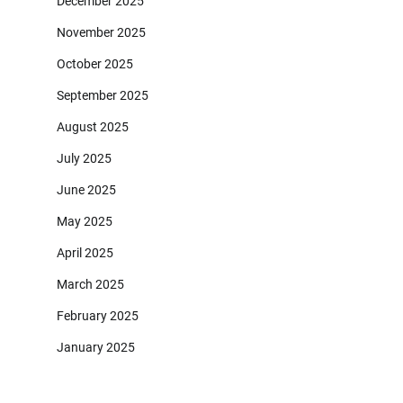
December 2025
November 2025
October 2025
September 2025
August 2025
July 2025
June 2025
May 2025
April 2025
March 2025
February 2025
January 2025