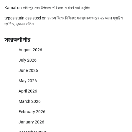
Kamal
on
ফরিদপুর সদর উপজেলা পরিষদের সাধারণ সভা অনুষ্ঠিত
types stainless steel
on
৪৮তম বিশেষ বিসিএস: স্বাস্থ্য ক্যাডারের ২১ জনের সুপারিশ
স্থগিত, দুজনের বাতিল
সংরক্ষণাগার
August 2026
July 2026
June 2026
May 2026
April 2026
March 2026
February 2026
January 2026