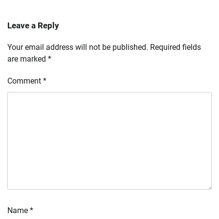
Leave a Reply
Your email address will not be published.
Required fields
are marked
*
Comment
*
Name
*