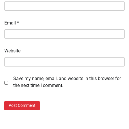
Email
*
Website
Save my name, email, and website in this browser for
the next time I comment.