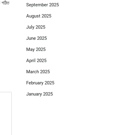
ে গঠিত
September 2025
August 2025
July 2025
June 2025
May 2025
April 2025
March 2025
February 2025
January 2025