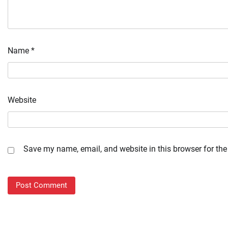
Name
*
Website
Save my name, email, and website in this browser for the