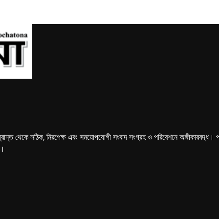
্রান্ত থেকে সঠিক, নিরপেক্ষ এবং সময়োপযোগী সংবাদ সংগ্রহ ও পরিবেশনে অঙ্গীকারবদ্ধ। পত্রি
ে।