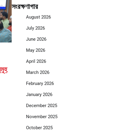
সংরক্ষণাগার
August 2026
July 2026
June 2026
May 2026
April 2026
মূহ
March 2026
February 2026
January 2026
December 2025
November 2025
October 2025