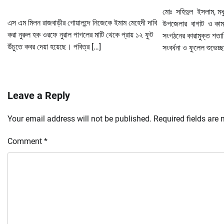
মোঃ সহিদুল ইসলাম, মধু
এস এম মিলন রাজবাড়ীর গোয়ালন্দে নিজেকে ইমাম মেহেদী দাবি
উপজেলার বাগাট ও কাম
করা নুরুল হক ওরফে নুরাল পাগলের মাটি থেকে প্রায় ১২ ফুট
সংগঠনের কারামুক্ত শতাধ
উঁচুতে কবর দেয়া হয়েছে। পবিত্র […]
সংবর্ধনা ও ফুলেল শুভেচ্
Leave a Reply
Your email address will not be published.
Required fields are
Comment
*