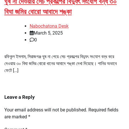
ঘুষ না দেওয়ায় সেচ প্রকল্পের বিদ্যুৎ সংযোগ বন্ধ ৩০
বিঘা জমির বোরো আবাদে শঙ্কা
Nabochatona Desk
March 5, 2025
0
রফিকুল ইসলাম, সিরাজগঞ্জ ঘুষ না পেয়ে সেচ প্রকল্পের বিদ্যুৎ সংযোগ বন্ধ করে
দেওয়ায় ৩০ বিঘা জমির বোরো ধানের আবাদে শঙ্কা দেখা দিয়েছে। পানির অভাবে
ফেটে […]
Leave a Reply
Your email address will not be published.
Required fields
are marked
*