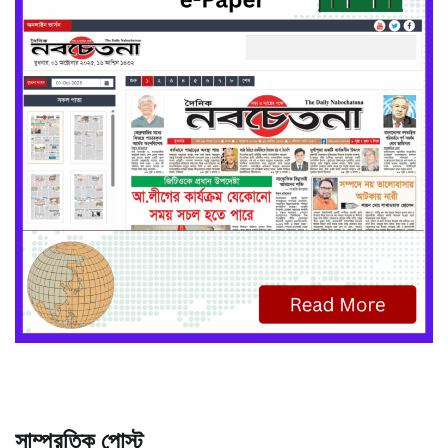
সাম্প্রতিক পোস্ট