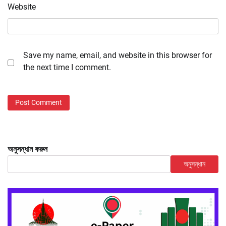
Website
Save my name, email, and website in this browser for
the next time I comment.
অনুসন্ধান করুন
অনুসন্ধান