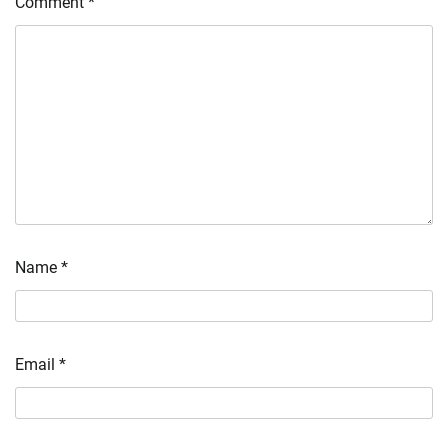
Comment
*
Name
*
Email
*