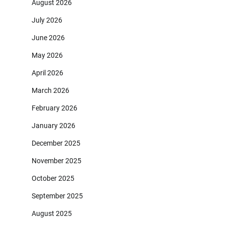
August 2026
July 2026
June 2026
May 2026
April 2026
March 2026
February 2026
January 2026
December 2025
November 2025
October 2025
September 2025
August 2025