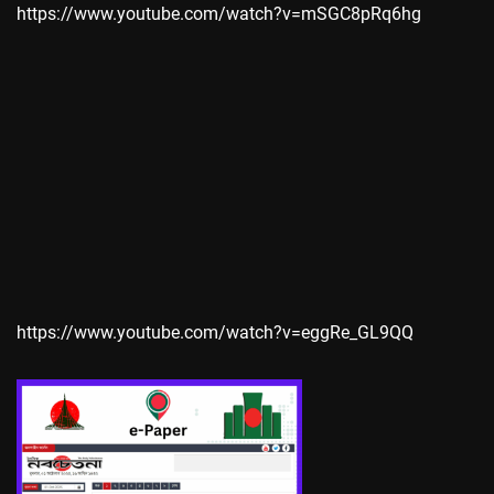
https://www.youtube.com/watch?v=mSGC8pRq6hg
https://www.youtube.com/watch?v=eggRe_GL9QQ