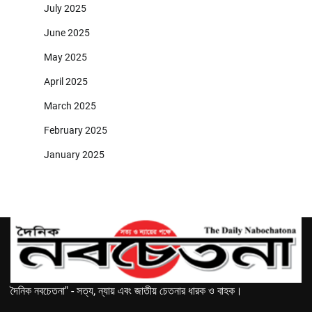
July 2025
June 2025
May 2025
April 2025
March 2025
February 2025
January 2025
দৈনিক নবচেতনা" - সত্য, ন্যায় এবং জাতীয় চেতনার ধারক ও বাহক।