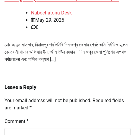
Nabochatona Desk
May 29, 2025
0
মোঃ আব্দুস সাত্তার, দিনাজপুর প্রতিনিধি দিনাজপুর জেলায় শ্রেষ্ঠ ওসি নির্বাচিত হলেন
কোতয়ালী থানার অফিসার ইনচার্জ মতিউর রহমান। দিনাজপুর জেলা পুলিশের অপরাধ
পর্যালোচনা এবং মাসিক কল্যাণ […]
Leave a Reply
Your email address will not be published.
Required fields
are marked
*
Comment
*