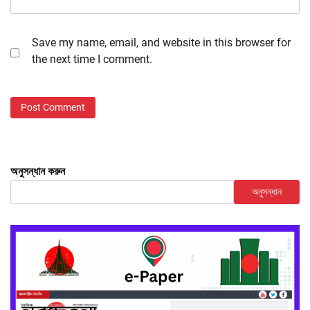
Save my name, email, and website in this browser for
the next time I comment.
অনুসন্ধান করুন
অনুসন্ধান