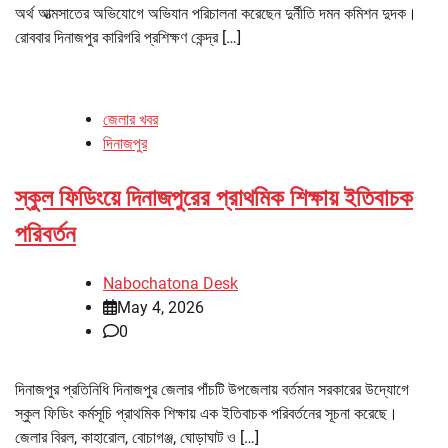
অর্থ আত্মসাতের অভিযোগে অভিযান পরিচালনা করেছেন দুর্নীতি দমন কমিশন দুদক।
রোববার দিনাজপুর কারিগরি প্রশিক্ষণ কেন্দ্র […]
জেলার খবর
দিনাজপুর
স্কুল ফিডিংয়ে দিনাজপুরের প্রাথমিক শিক্ষায় ইতিবাচক
পরিবর্তন
Nabochatona Desk
May 4, 2026
0
দিনাজপুর প্রতিনিধি দিনাজপুর জেলার পাঁচটি উপজেলায় বর্তমান সরকারের উদ্যোগে
স্কুল ফিডিং কর্মসূচি প্রাথমিক শিক্ষায় এক ইতিবাচক পরিবর্তনের সূচনা করেছে।
জেলার বিরল, কাহারোল, বোচাগঞ্জ, ঘোড়াঘাট ও […]