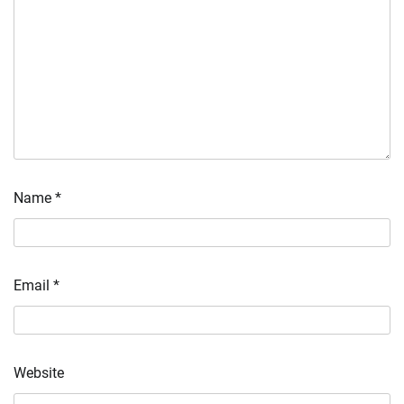
Name
*
Email
*
Website