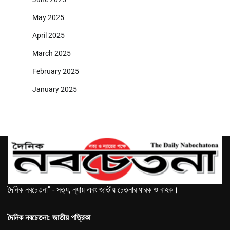
May 2025
April 2025
March 2025
February 2025
January 2025
দৈনিক নবচেতনা" - সত্য, ন্যায় এবং জাতীয় চেতনার ধারক ও বাহক।
দৈনিক নবচেতনা: জাতীয় পত্রিকা