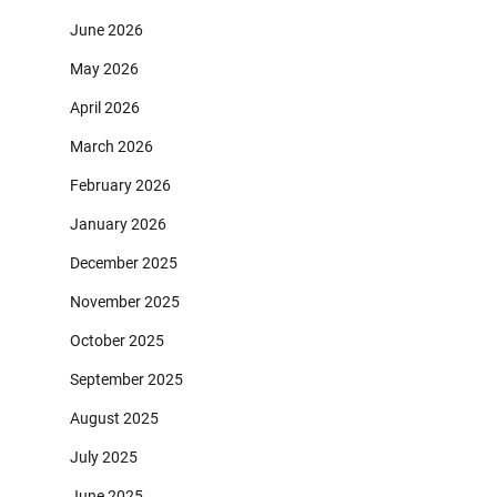
June 2026
May 2026
April 2026
March 2026
February 2026
January 2026
December 2025
November 2025
October 2025
September 2025
August 2025
July 2025
June 2025