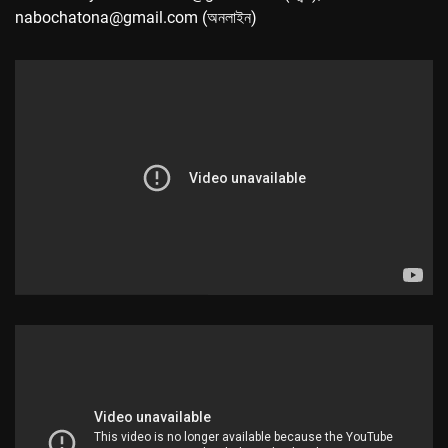
nabochatona@gmail.com (অনলাইন)