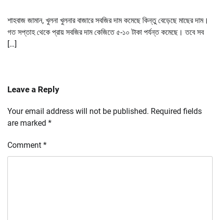
শাহবাজ জামান, খুলনা খুলনার বাজারে সবজির দাম কমেছে কিন্তু বেড়েছে মাছের দাম।
গত সপ্তাহ থেকে প্রায় সবজির দাম কেজিতে ৫-১০ টাকা পর্যন্ত কমেছে। তবে সব
[…]
Leave a Reply
Your email address will not be published.
Required fields
are marked
*
Comment
*