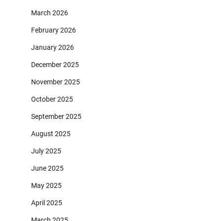
March 2026
February 2026
January 2026
December 2025
November 2025
October 2025
September 2025
August 2025
July 2025
June 2025
May 2025
April 2025
March 2025