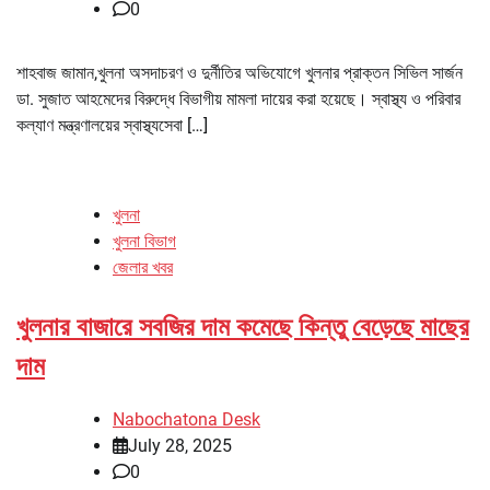
0
শাহবাজ জামান,খুলনা অসদাচরণ ও দুর্নীতির অভিযোগে খুলনার প্রাক্তন সিভিল সার্জন
ডা. সুজাত আহমেদের বিরুদ্ধে বিভাগীয় মামলা দায়ের করা হয়েছে। স্বাস্থ্য ও পরিবার
কল্যাণ মন্ত্রণালয়ের স্বাস্থ্যসেবা […]
খুলনা
খুলনা বিভাগ
জেলার খবর
খুলনার বাজারে সবজির দাম কমেছে কিন্তু বেড়েছে মাছের
দাম
Nabochatona Desk
July 28, 2025
0