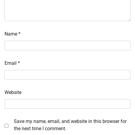
Name
*
Email
*
Website
Save my name, email, and website in this browser for
the next time I comment.