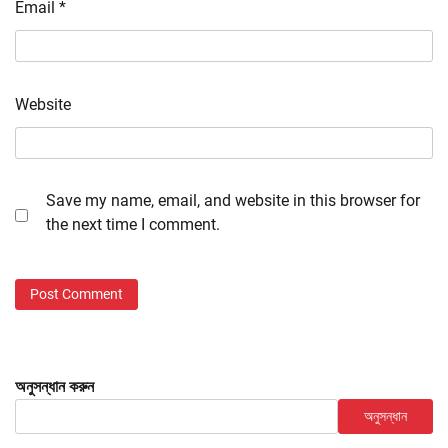
Email
*
Website
Save my name, email, and website in this browser for
the next time I comment.
অনুসন্ধান করুন
অনুসন্ধান