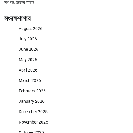
স্থগিত, দুজনের বাতিল
সংরক্ষণাগার
August 2026
July 2026
June 2026
May 2026
April 2026
March 2026
February 2026
January 2026
December 2025
November 2025
October 2025