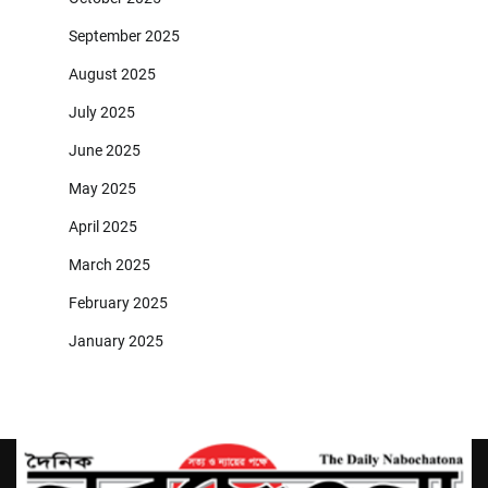
September 2025
August 2025
July 2025
June 2025
May 2025
April 2025
March 2025
February 2025
January 2025