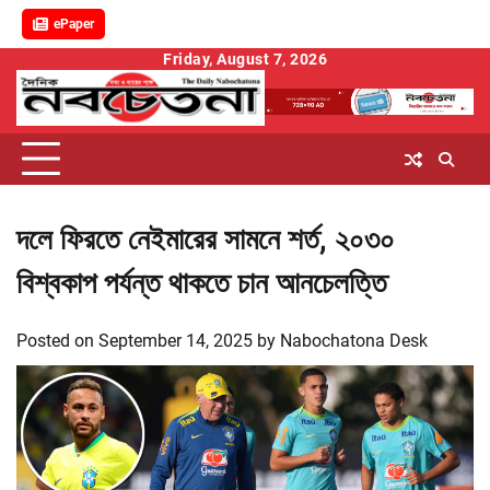
ePaper
Skip
Friday, August 7, 2026
to
content
দলে ফিরতে নেইমারের সামনে শর্ত, ২০৩০
বিশ্বকাপ পর্যন্ত থাকতে চান আনচেলত্তি
Posted on
September 14, 2025
by
Nabochatona Desk