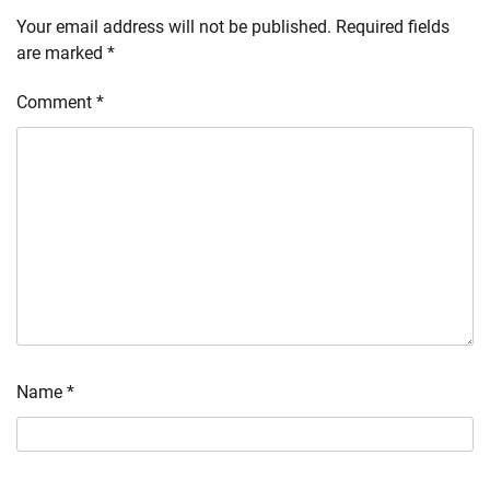
Your email address will not be published.
Required fields
are marked
*
Comment
*
Name
*