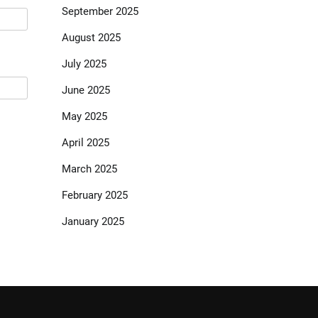
September 2025
August 2025
July 2025
June 2025
May 2025
April 2025
March 2025
February 2025
January 2025