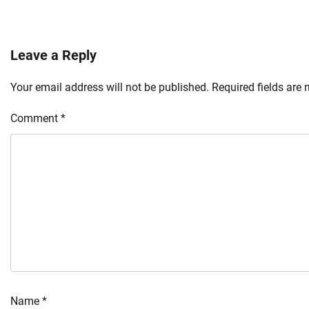
Leave a Reply
Your email address will not be published.
Required fields are
Comment
*
Name
*