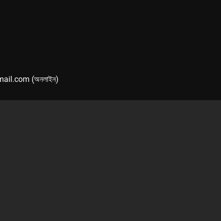
mail.com (অনলাইন)