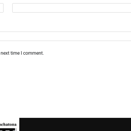
 next time I comment.