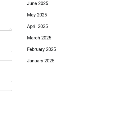
June 2025
May 2025
April 2025
March 2025
February 2025
January 2025