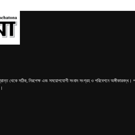
্রান্ত থেকে সঠিক, নিরপেক্ষ এবং সময়োপযোগী সংবাদ সংগ্রহ ও পরিবেশনে অঙ্গীকারবদ্ধ। পত্রি
ে।