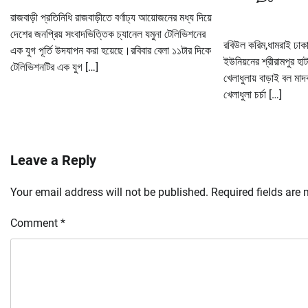
রাজবাড়ী প্রতিনিধি রাজবাড়ীতে বর্ণাঢ্য আয়োজনের মধ্য দিয়ে
দেশের জনপ্রিয় সংবাদভিত্তিক চ্যানেল যমুনা টেলিভিশনের
রবিউল করিম,ধামরাই ঢাকা
এক যুগ পূর্তি উদযাপন করা হয়েছে।রবিবার বেলা ১১টার দিকে
ইউনিয়নের শ্রীরামপুর হ
টেলিভিশনটির এক যুগ […]
খেলাধুলায় বাড়াই বল ম
খেলাধুলা চর্চা […]
Leave a Reply
Your email address will not be published.
Required fields are
Comment
*