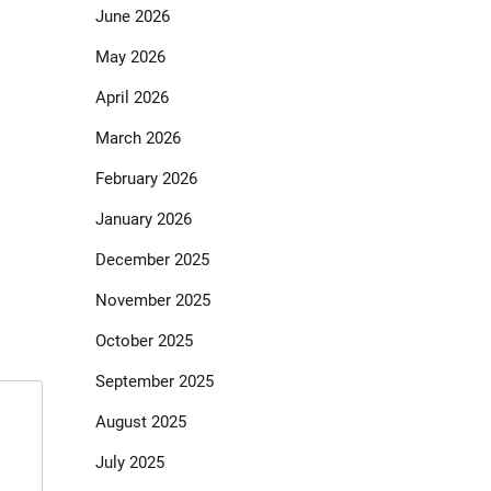
June 2026
May 2026
April 2026
March 2026
February 2026
January 2026
December 2025
November 2025
October 2025
September 2025
August 2025
July 2025