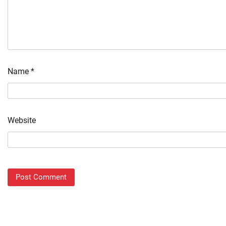
Name
*
Website