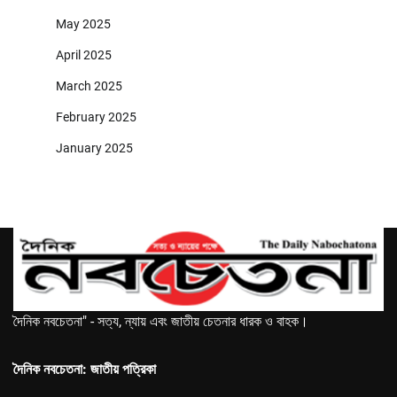
May 2025
April 2025
March 2025
February 2025
January 2025
দৈনিক নবচেতনা" - সত্য, ন্যায় এবং জাতীয় চেতনার ধারক ও বাহক।
দৈনিক নবচেতনা: জাতীয় পত্রিকা