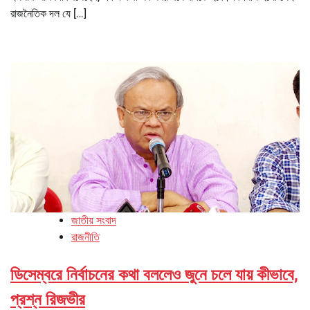
রাজনৈতিক দল যে […]
জাতীয় সংবাদ
রাজনীতি
ডিসেম্বরে নির্বাচনের কথা বললেও জুনে চলে যায় কীভাবে,
প্রশ্ন রিজভীর