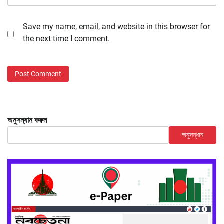
Save my name, email, and website in this browser for
the next time I comment.
অনুসন্ধান করুন
অনুসন্ধান