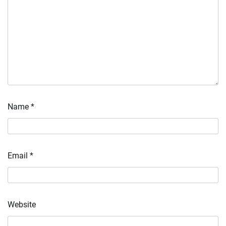
Name
*
Email
*
Website