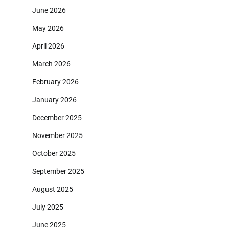
June 2026
May 2026
April 2026
March 2026
February 2026
January 2026
December 2025
November 2025
October 2025
September 2025
August 2025
July 2025
June 2025