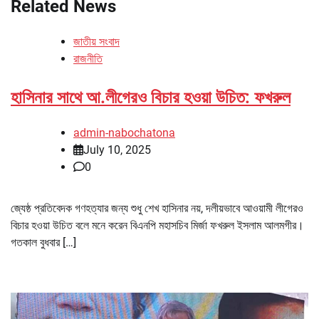
Related News
জাতীয় সংবাদ
রাজনীতি
হাসিনার সাথে আ.লীগেরও বিচার হওয়া উচিত: ফখরুল
admin-nabochatona
July 10, 2025
0
জ্যেষ্ঠ প্রতিবেদক গণহত্যার জন্য শুধু শেখ হাসিনার নয়, দলীয়ভাবে আওয়ামী লীগেরও
বিচার হওয়া উচিত বলে মনে করেন বিএনপি মহাসচিব মির্জা ফখরুল ইসলাম আলমগীর।
গতকাল বুধবার […]