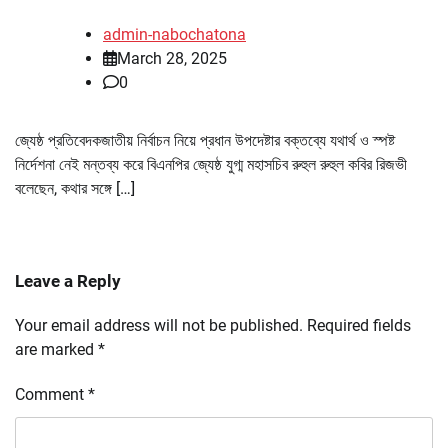
admin-nabochatona
March 28, 2025
0
জ্যেষ্ঠ প্রতিবেদকজাতীয় নির্বাচন নিয়ে প্রধান উপদেষ্টার বক্তব্যে যথার্থ ও স্পষ্ট
নির্দেশনা নেই মন্তব্য করে বিএনপির জ্যেষ্ঠ যুগ্ম মহাসচিব রুহুল রুহুল কবির রিজভী
বলেছেন, কথার সঙ্গে […]
Leave a Reply
Your email address will not be published.
Required fields
are marked
*
Comment
*