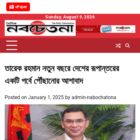
ePaper
Skip
Sunday, August 9, 2026
to
content
তারেক রহমান নতুন বছরে দেশের রূপান্তরের
একটি পর্বে পৌঁছানোর আশাবাদ
Posted on
January 1, 2025
by
admin-nabochatona