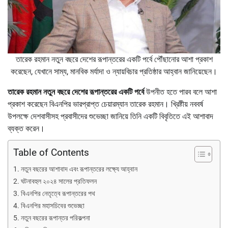
তারেক রহমান নতুন বছরে দেশের রূপান্তরের একটি পর্বে পৌঁছানোর আশা প্রকাশ
করেছেন, যেখানে সাম্য, মানবিক মর্যাদা ও ন্যায়বিচার প্রতিষ্ঠার আহ্বান জানিয়েছেন।
তারেক রহমান নতুন বছরে দেশের রূপান্তরের একটি পর্বে
উপনীত হতে পারব বলে আশা
প্রকাশ করেছেন বিএনপির ভারপ্রাপ্ত চেয়ারম্যান তারেক রহমান। খ্রিষ্টীয় নববর্ষ
উপলক্ষে দেশবাসীসহ প্রবাসীদের শুভেচ্ছা জানিয়ে তিনি একটি বিবৃতিতে এই আশাবাদ
ব্যক্ত করেন।
Table of Contents
নতুন বছরের আশাবাদ এবং রূপান্তরের লক্ষ্যে আহ্বান
ঘটনাবহুল ২০২৪ সালের প্রতিফলন
বিএনপির নেতৃত্বে রূপান্তরের পথ
বিএনপির মহাসচিবের শুভেচ্ছা
নতুন বছরের রূপান্তর পরিকল্পনা