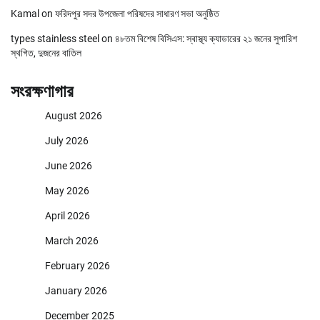
Kamal
on
ফরিদপুর সদর উপজেলা পরিষদের সাধারণ সভা অনুষ্ঠিত
types stainless steel
on
৪৮তম বিশেষ বিসিএস: স্বাস্থ্য ক্যাডারের ২১ জনের সুপারিশ
স্থগিত, দুজনের বাতিল
সংরক্ষণাগার
August 2026
July 2026
June 2026
May 2026
April 2026
March 2026
February 2026
January 2026
December 2025