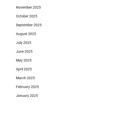
November 2025
October 2025
September 2025
August 2025
July 2025
June 2025
May 2025
April 2025
March 2025
February 2025
January 2025