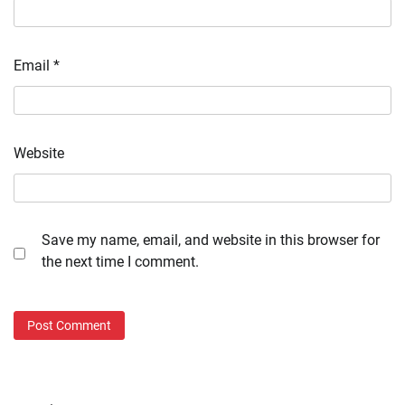
Email
*
Website
Save my name, email, and website in this browser for
the next time I comment.