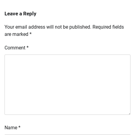
Leave a Reply
Your email address will not be published.
Required fields
are marked
*
Comment
*
Name
*