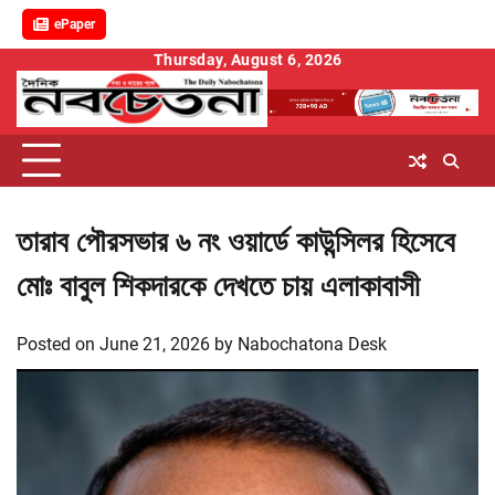
ePaper
Skip
Thursday, August 6, 2026
to
content
তারাব পৌরসভার ৬ নং ওয়ার্ডে কাউন্সিলর হিসেবে
মোঃ বাবুল শিকদারকে দেখতে চায় এলাকাবাসী
Posted on
June 21, 2026
by
Nabochatona Desk