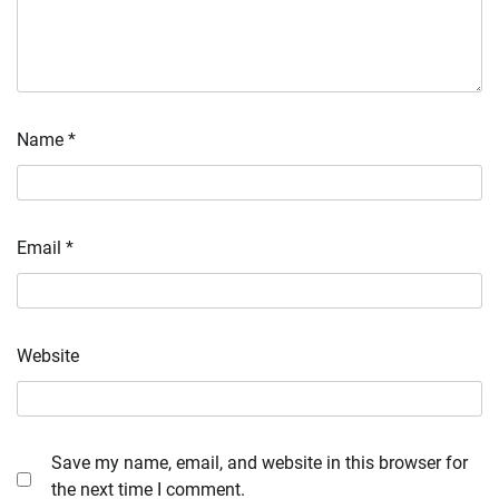
Name
*
Email
*
Website
Save my name, email, and website in this browser for
the next time I comment.