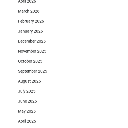
April 2026
March 2026
February 2026
January 2026
December 2025
November 2025
October 2025
September 2025
August 2025
July 2025
June 2025
May 2025
April 2025