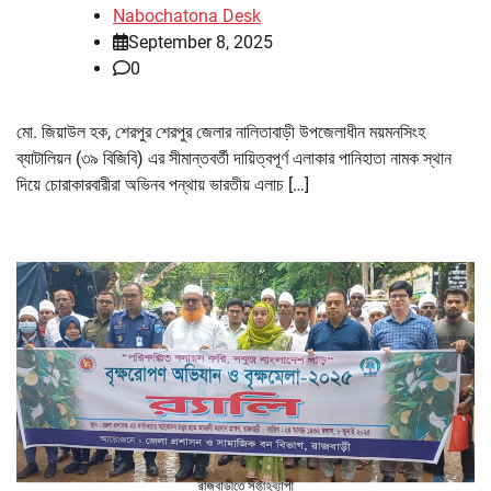
Nabochatona Desk
September 8, 2025
0
মো. জিয়াউল হক, শেরপুর শেরপুর জেলার নালিতাবাড়ী উপজেলাধীন ময়মনসিংহ
ব্যাটালিয়ন (৩৯ বিজিবি) এর সীমান্তবর্তী দায়িত্বপূর্ণ এলাকার পানিহাতা নামক স্থান
দিয়ে চোরাকারবারীরা অভিনব পন্থায় ভারতীয় এলাচ […]