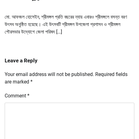
মো. আফজল হোসেইন, শ্রীমঙ্গল প্রতি বছরের ন্যায় এবারও শ্রীমঙ্গলে বসন্ত বরণ
উৎসব অনুষ্ঠিত হয়েছে। এই উৎসবটি শ্রীমঙ্গল উপজেলা প্রশাসন ও শ্রীমঙ্গল
পৌরসভার উদ্যোগে জেলা পরিষদ […]
Leave a Reply
Your email address will not be published.
Required fields
are marked
*
Comment
*