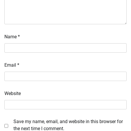
Name
*
Email
*
Website
Save my name, email, and website in this browser for
the next time I comment.