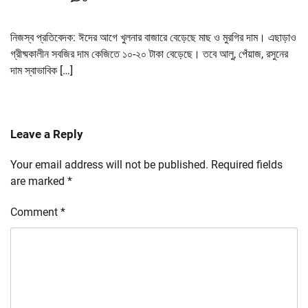
নিজস্ব প্রতিবেদক: ঈদের আগে খুলনার বাজারে বেড়েছে মাছ ও মুরগির দাম। এছাড়াও
গ্রীষ্মকালীন সবজির দাম কেজিতে ১০-২০ টাকা বেড়েছে। তবে আলু, পেঁয়াজ, রসুনের
দাম স্বাভাবিক […]
Leave a Reply
Your email address will not be published.
Required fields
are marked
*
Comment
*