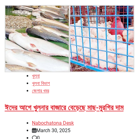
খুলনা
খুলনা বিভাগ
জেলার খবর
ঈদের আগে খুলনার বাজারে বেড়েছে মাছ-মুরগির দাম
Nabochatona Desk
March 30, 2025
0