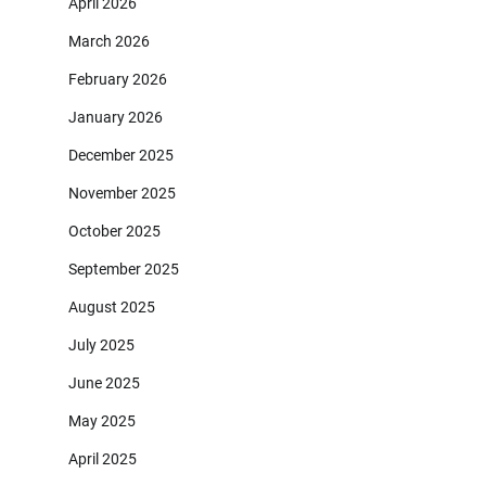
April 2026
March 2026
February 2026
January 2026
December 2025
November 2025
October 2025
September 2025
August 2025
July 2025
June 2025
May 2025
April 2025