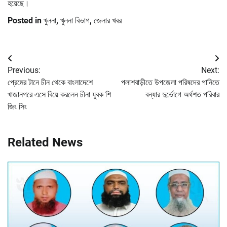
হয়েছে।
Posted in
খুলনা
,
খুলনা বিভাগ
,
জেলার খবর
Post
Previous:
Next:
navigation
প্রেমের টানে চীন থেকে বাংলাদেশে
পলাশবাড়ীতে উপজেলা পরিষদের পানিতে
খাজানগরে এসে বিয়ে করলেন চীনা যুবক শি
বন্যার দুর্ভোগে অর্ধশত পরিবার
জিং সিং
Related News