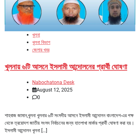
খুলনা
খুলনা বিভাগ
জেলার খবর
খুলনায় ৬টি আসনে ইসলামী আন্দোলনের প্রার্থী ঘোষণা
Nabochatona Desk
August 12, 2025
0
শাহবাজ জামান,খুলনা খুলনার ৬টি সংসদীয় আসনে ইসলামী আন্দোলন বাংলাদেশ-এর পক্ষ
থেকে ত্রয়োদশ জাতীয় সংসদ নির্বাচনের জন্য হাতপাখা মার্কার প্রার্থী ঘোষণা করা হয়।
ইসলামী আন্দোলন খুলনা […]