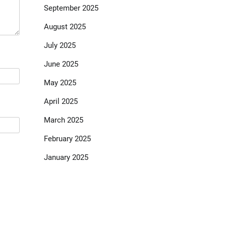
September 2025
August 2025
July 2025
June 2025
May 2025
April 2025
March 2025
February 2025
January 2025