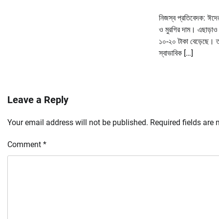
নিজস্ব প্রতিবেদক: ঈদে
ও মুরগির দাম। এছাড়াও 
১০-২০ টাকা বেড়েছে। তব
স্বাভাবিক […]
Leave a Reply
Your email address will not be published.
Required fields are
Comment
*