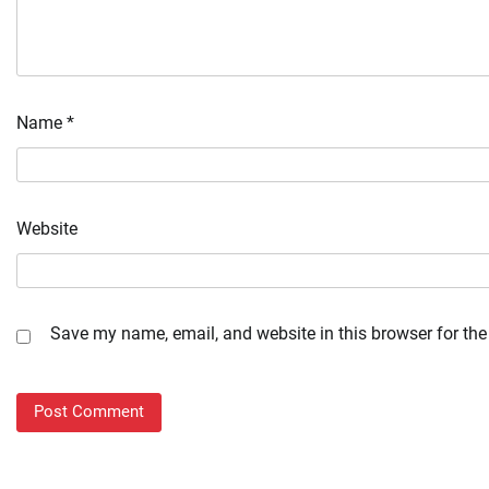
Name
*
Website
Save my name, email, and website in this browser for the