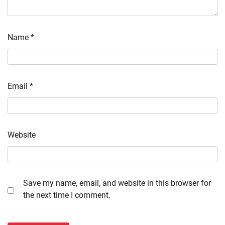
Name
*
Email
*
Website
Save my name, email, and website in this browser for
the next time I comment.