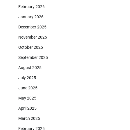
February 2026
January 2026
December 2025
November 2025
October 2025
September 2025
August 2025
July 2025
June 2025
May 2025
April 2025
March 2025
February 2025