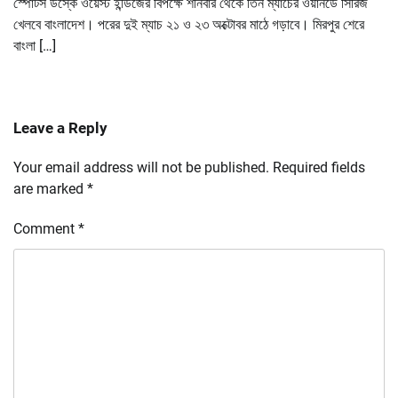
র্স্পোটস ডস্কে ওয়েস্ট ইন্ডিজের বিপক্ষে শনিবার থেকে তিন ম্যাচের ওয়ানডে সিরিজ
খেলবে বাংলাদেশ। পরের দুই ম্যাচ ২১ ও ২৩ অক্টোবর মাঠে গড়াবে। মিরপুর শেরে
বাংলা […]
Leave a Reply
Your email address will not be published.
Required fields
are marked
*
Comment
*