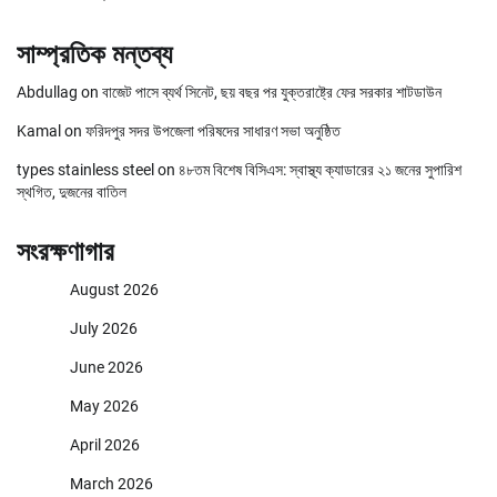
সাম্প্রতিক মন্তব্য
Abdullag
on
বাজেট পাসে ব্যর্থ সিনেট, ছয় বছর পর যুক্তরাষ্ট্রে ফের সরকার শাটডাউন
Kamal
on
ফরিদপুর সদর উপজেলা পরিষদের সাধারণ সভা অনুষ্ঠিত
types stainless steel
on
৪৮তম বিশেষ বিসিএস: স্বাস্থ্য ক্যাডারের ২১ জনের সুপারিশ
স্থগিত, দুজনের বাতিল
সংরক্ষণাগার
August 2026
July 2026
June 2026
May 2026
April 2026
March 2026