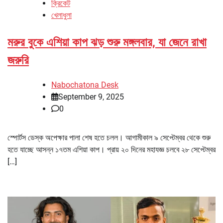
ক্রিকেট
খেলাধুলা
মরুর বুকে এশিয়া কাপ ঝড় শুরু মঙ্গলবার, যা জেনে রাখা
জরুরি
Nabochatona Desk
September 9, 2025
0
স্পোর্টস ডেস্ক অপেক্ষার পালা শেষ হতে চলল। আগামীকাল ৯ সেপ্টেম্বর থেকে শুরু
হতে যাচ্ছে আসন্ন ১৭তম এশিয়া কাপ। প্রায় ২০ দিনের মহাযজ্ঞ চলবে ২৮ সেপ্টেম্বর
[…]