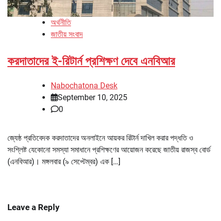
অর্থনীতি
জাতীয় সংবাদ
করদাতাদের ই-রিটার্ন প্রশিক্ষণ দেবে এনবিআর
Nabochatona Desk
September 10, 2025
0
জ্যেষ্ঠ প্রতিবেদক করদাতাদের অনলাইনে আয়কর রিটার্ন দাখিল করার পদ্ধতি ও
সংশ্লিষ্ট যেকোনো সমস্যা সমাধানে প্রশিক্ষণের আয়োজন করেছে জাতীয় রাজস্ব বোর্ড
(এনবিআর)। মঙ্গলবার (৯ সেপ্টেম্বর) এক […]
Leave a Reply