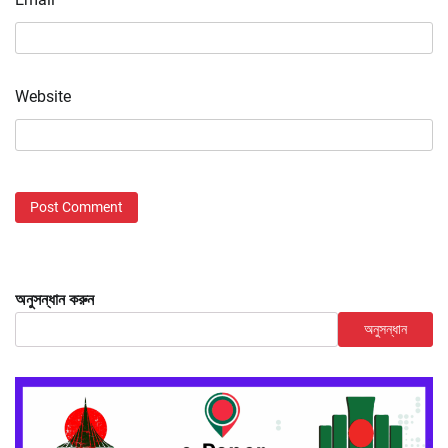
Website
অনুসন্ধান করুন
অনুসন্ধান