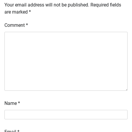
Your email address will not be published.
Required fields
are marked
*
Comment
*
Name
*
Email
*