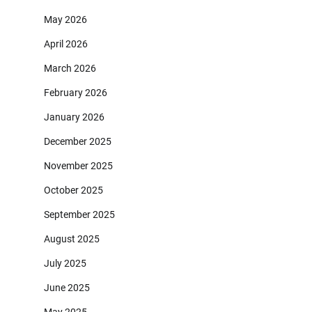
May 2026
April 2026
March 2026
February 2026
January 2026
December 2025
November 2025
October 2025
September 2025
August 2025
July 2025
June 2025