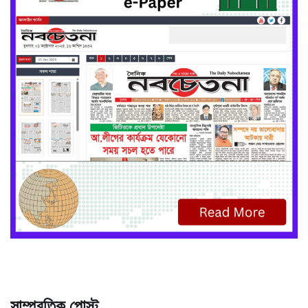
সাম্প্রতিক পোস্ট