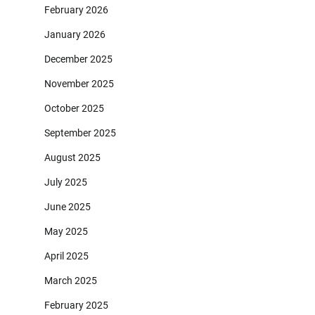
February 2026
January 2026
December 2025
November 2025
October 2025
September 2025
August 2025
July 2025
June 2025
May 2025
April 2025
March 2025
February 2025