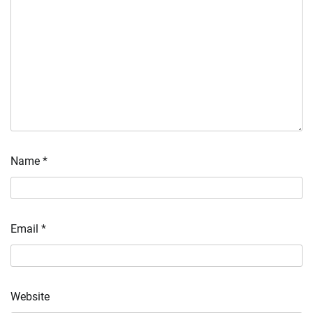
Name
*
Email
*
Website