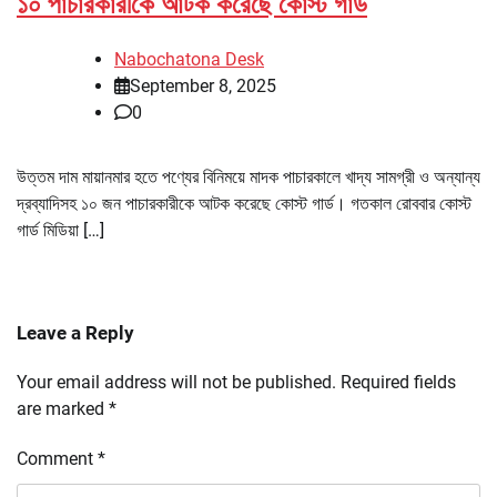
১০ পাচারকারীকে আটক করেছে কোস্ট গার্ড
Nabochatona Desk
September 8, 2025
0
উত্তম দাম মায়ানমার হতে পণ্যের বিনিময়ে মাদক পাচারকালে খাদ্য সামগ্রী ও অন্যান্য
দ্রব্যাদিসহ ১০ জন পাচারকারীকে আটক করেছে কোস্ট গার্ড। গতকাল রোববার কোস্ট
গার্ড মিডিয়া […]
Leave a Reply
Your email address will not be published.
Required fields
are marked
*
Comment
*