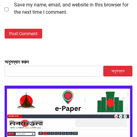
Save my name, email, and website in this browser for
the next time I comment.
অনুসন্ধান করুন
অনুসন্ধান