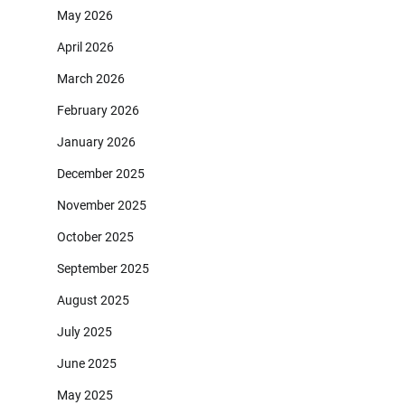
May 2026
April 2026
March 2026
February 2026
January 2026
December 2025
November 2025
October 2025
September 2025
August 2025
July 2025
June 2025
May 2025