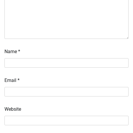
Name
*
Email
*
Website