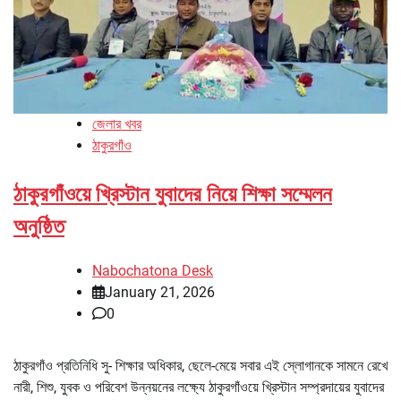
জেলার খবর
ঠাকুরগাঁও
ঠাকুরগাঁওয়ে খ্রিস্টান যুবাদের নিয়ে শিক্ষা সম্মেলন
অনুষ্ঠিত
Nabochatona Desk
January 21, 2026
0
ঠাকুরগাঁও প্রতিনিধি সু- শিক্ষার অধিকার, ছেলে-মেয়ে সবার এই স্লোগানকে সামনে রেখে
নারী, শিশু, যুবক ও পরিবেশ উন্নয়নের লক্ষ্যে ঠাকুরগাঁওয়ে খ্রিস্টান সম্প্রদায়ের যুবাদের