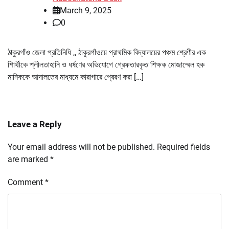
March 9, 2025
0
ঠাকুরগাঁও জেলা প্রতিনিধি ,, ঠাকুরগাঁওয়ে প্রাথমিক বিদ্যালয়ের পঞ্চম শ্রেণীর এক
শিার্থীকে শ্লীলতাহানি ও ধর্ষণের অভিযোগে গ্রেফতারকৃত শিক্ষক মোজাম্মেল হক
মানিককে আদালতের মাধ্যমে কারাগারে প্রেরণ করা […]
Leave a Reply
Your email address will not be published.
Required fields
are marked
*
Comment
*