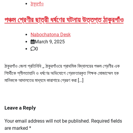
ঠাকুরগাঁও
পঞ্চম শ্রেণীর ছাত্রী ধর্ষণের ঘটনায় উত্তপ্ত ঠাকুরগাঁও
Nabochatona Desk
March 9, 2025
0
ঠাকুরগাঁও জেলা প্রতিনিধি ,, ঠাকুরগাঁওয়ে প্রাথমিক বিদ্যালয়ের পঞ্চম শ্রেণীর এক
শিার্থীকে শ্লীলতাহানি ও ধর্ষণের অভিযোগে গ্রেফতারকৃত শিক্ষক মোজাম্মেল হক
মানিককে আদালতের মাধ্যমে কারাগারে প্রেরণ করা […]
Leave a Reply
Your email address will not be published.
Required fields
are marked
*