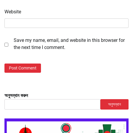
Website
Save my name, email, and website in this browser for
the next time I comment.
অনুসন্ধান করুন
অনুসন্ধান