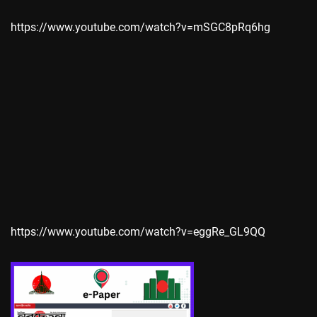
https://www.youtube.com/watch?v=mSGC8pRq6hg
https://www.youtube.com/watch?v=eggRe_GL9QQ