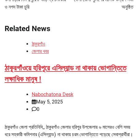
ও নগদ টাকা চুরি
অনুষ্ঠিত
Related News
ঠাকুরগাঁও
জেলার খবর
ঠাকুরগাঁওয়ে হরিপুরে এসিল্যান্ড না থাকায় ভোগান্তিতে
লক্ষাধিক মানুষ !
Nabochatona Desk
May 5, 2025
0
ঠাকুরগাঁও জেলা প্রতিনিধি,, ঠাকুরগাঁও জেলার হরিপুর উপজেলায় ৬ মাসেরও বেশি সময়
ধরে সহকারী কমিশনার (এসিল্যান্ড) না থাকায় চরম ভোগান্তিতে পড়েছে সেবাপ্রার্থীরা।