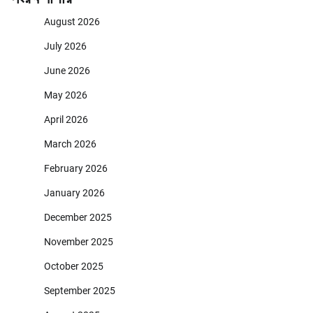
August 2026
July 2026
June 2026
May 2026
April 2026
March 2026
February 2026
January 2026
December 2025
November 2025
October 2025
September 2025