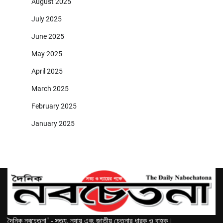
August 2025
July 2025
June 2025
May 2025
April 2025
March 2025
February 2025
January 2025
দৈনিক নবচেতনা" - সত্য, ন্যায় এবং জাতীয় চেতনার ধারক ও বাহক।