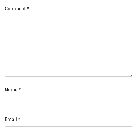
Comment
*
Name
*
Email
*