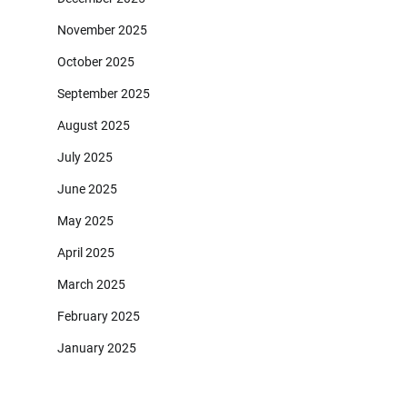
November 2025
October 2025
September 2025
August 2025
July 2025
June 2025
May 2025
April 2025
March 2025
February 2025
January 2025