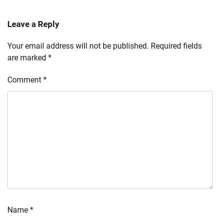
Leave a Reply
Your email address will not be published.
Required fields
are marked
*
Comment
*
Name
*