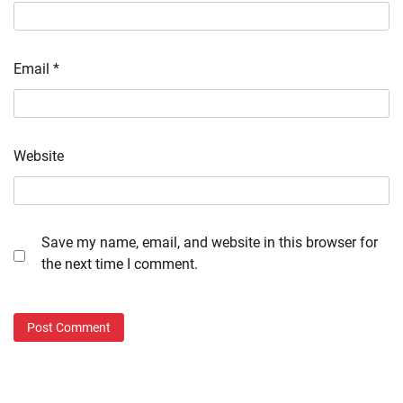
Email
*
Website
Save my name, email, and website in this browser for
the next time I comment.