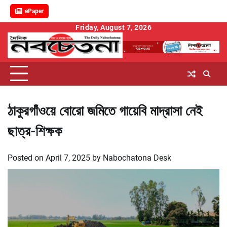
ePaper
Skip
Friday, August 7, 2026
to
content
ঠাকুরগাঁওয়ে বোরো জমিতে গায়েবি মাদ্রাসা নেই
ছাত্র-শিক্ষক
Posted on
April 7, 2025
by
Nabochatona Desk