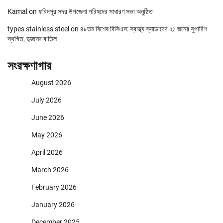
Kamal
on
ফরিদপুর সদর উপজেলা পরিষদের সাধারণ সভা অনুষ্ঠিত
types stainless steel
on
৪৮তম বিশেষ বিসিএস: স্বাস্থ্য ক্যাডারের ২১ জনের সুপারিশ
স্থগিত, দুজনের বাতিল
সংরক্ষণাগার
August 2026
July 2026
June 2026
May 2026
April 2026
March 2026
February 2026
January 2026
December 2025