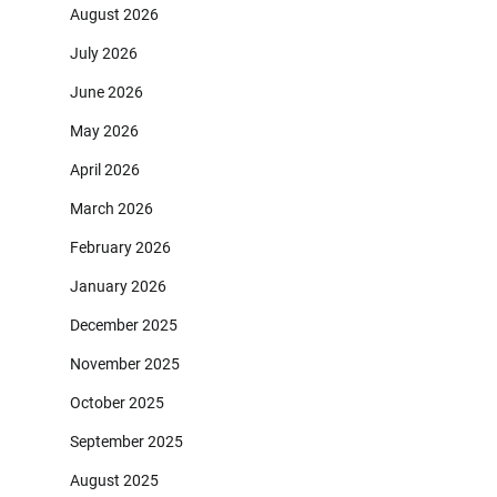
August 2026
July 2026
June 2026
May 2026
April 2026
March 2026
February 2026
January 2026
December 2025
November 2025
October 2025
September 2025
August 2025