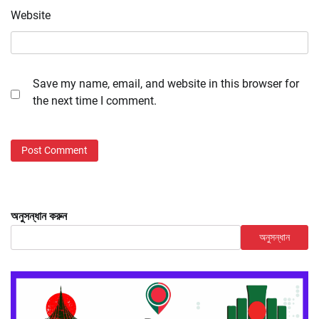
Website
Save my name, email, and website in this browser for
the next time I comment.
অনুসন্ধান করুন
অনুসন্ধান