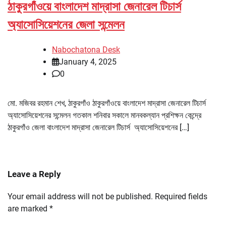
ঠাকুরগাঁওয়ে বাংলাদেশ মাদ্রাসা জেনারেল টিচার্স
অ্যাসোসিয়েশনের জেলা সন্মেলন
Nabochatona Desk
January 4, 2025
0
মো. মজিবর রহমান শেখ, ঠাকুরগাঁও ঠাকুরগাঁওয়ে বাংলাদেশ মাদ্রাসা জেনারেল টিচার্স
অ্যাসোসিয়েশনের সন্মেলন গতকাল শনিবার সকালে মানবকল্যান প্রশিক্ষন কেন্দ্রে
ঠাকুরগাঁও জেলা বাংলাদেশ মাদ্রাসা জেনারেল টিচার্স অ্যাসোসিয়েশনের […]
Leave a Reply
Your email address will not be published.
Required fields
are marked
*