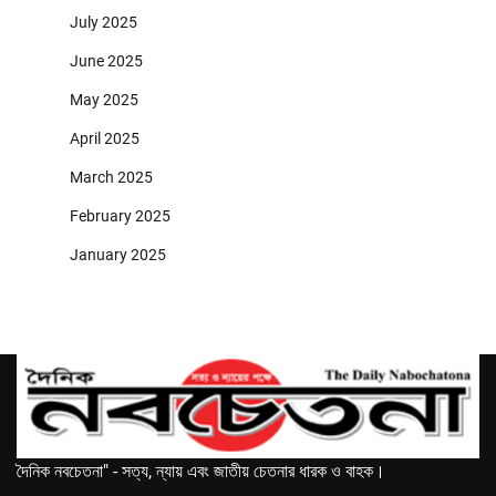
July 2025
June 2025
May 2025
April 2025
March 2025
February 2025
January 2025
দৈনিক নবচেতনা" - সত্য, ন্যায় এবং জাতীয় চেতনার ধারক ও বাহক।