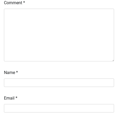
Comment
*
Name
*
Email
*