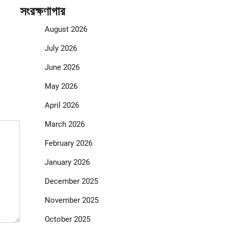
সংরক্ষণাগার
August 2026
July 2026
June 2026
May 2026
April 2026
March 2026
February 2026
January 2026
December 2025
November 2025
October 2025