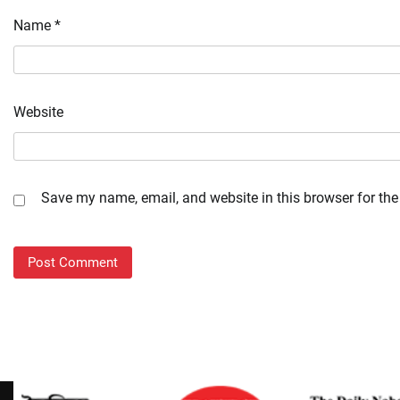
Name
*
Website
Save my name, email, and website in this browser for the