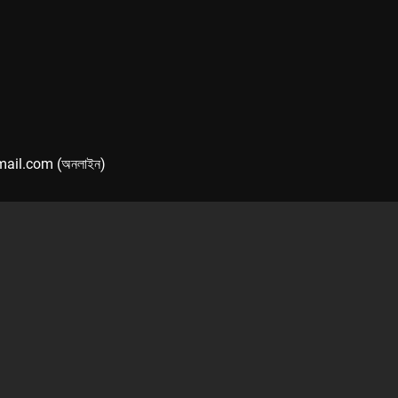
mail.com (অনলাইন)