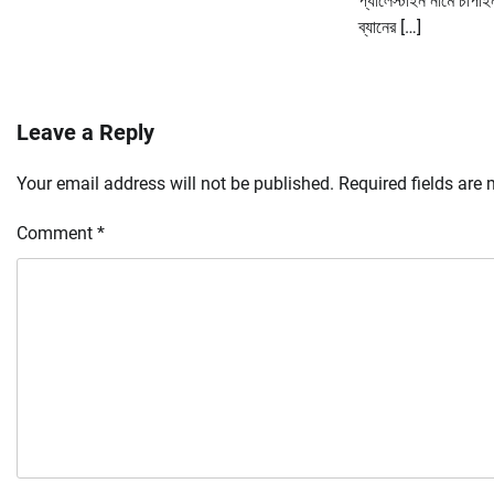
প্যালেস্টাইন নামে চাঁপা
ব্যানের […]
Leave a Reply
Your email address will not be published.
Required fields are
Comment
*