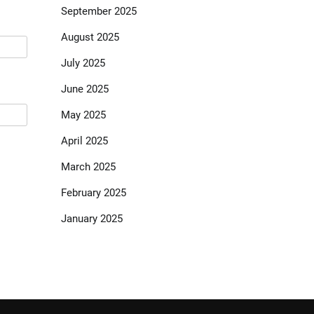
September 2025
August 2025
July 2025
June 2025
May 2025
April 2025
March 2025
February 2025
January 2025