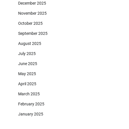
December 2025
November 2025
October 2025
September 2025
August 2025
July 2025
June 2025
May 2025
April 2025
March 2025
February 2025
January 2025