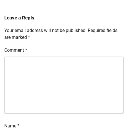
Leave a Reply
Your email address will not be published.
Required fields
are marked
*
Comment
*
Name
*