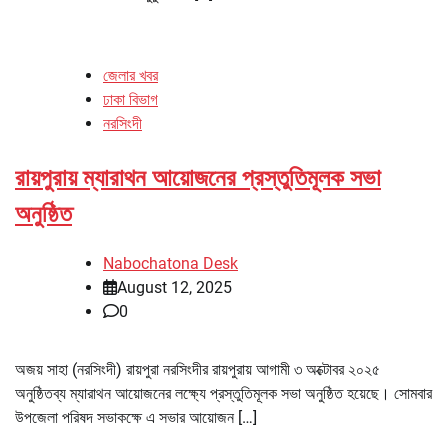
জেলার খবর
ঢাকা বিভাগ
নরসিংদী
রায়পুরায় ম্যারাথন আয়োজনের প্রস্তুতিমূলক সভা
অনুষ্ঠিত
Nabochatona Desk
August 12, 2025
0
অজয় সাহা (নরসিংদী) রায়পুরা নরসিংদীর রায়পুরায় আগামী ৩ অক্টোবর ২০২৫
অনুষ্ঠিতব্য ম্যারাথন আয়োজনের লক্ষ্যে প্রস্তুতিমূলক সভা অনুষ্ঠিত হয়েছে। সোমবার
উপজেলা পরিষদ সভাকক্ষে এ সভার আয়োজন […]