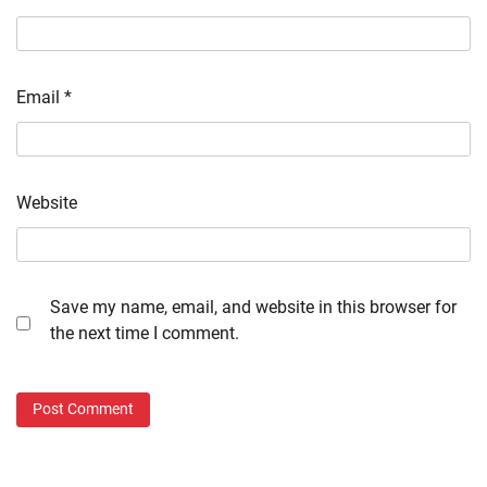
Email
*
Website
Save my name, email, and website in this browser for
the next time I comment.