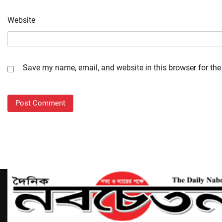
Website
Save my name, email, and website in this browser for the