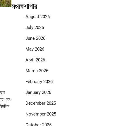
সংরক্ষণাগার
August 2026
July 2026
June 2026
May 2026
April 2026
March 2026
February 2026
ছেন
January 2026
ায় এবং
December 2025
হিমশিম
November 2025
October 2025