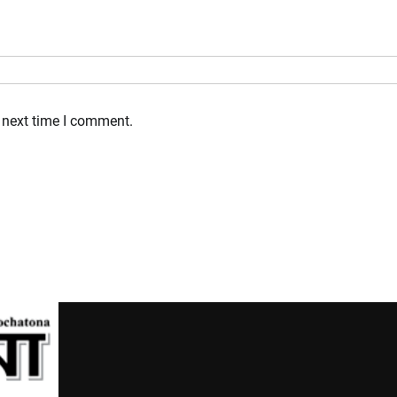
 next time I comment.