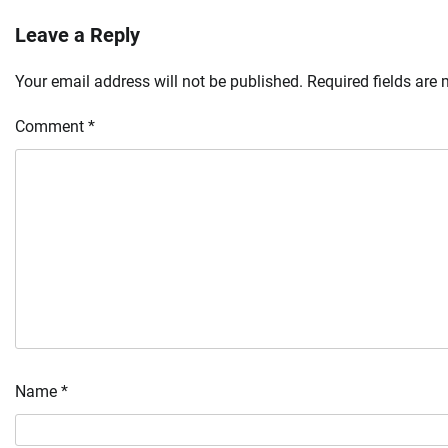
Leave a Reply
Your email address will not be published.
Required fields are
Comment
*
Name
*