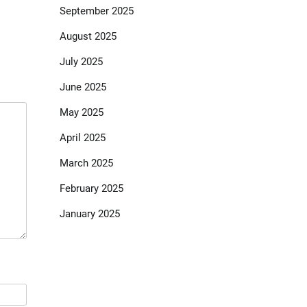
September 2025
August 2025
July 2025
June 2025
May 2025
April 2025
March 2025
February 2025
January 2025