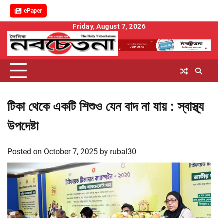
ePaper
Skip
Friday, August 7, 2026
to
content
টিকা থেকে একটি শিশুও যেন বাদ না যায় : স্বাস্থ্য
উপদেষ্টা
Posted on
October 7, 2025
by
rubal30