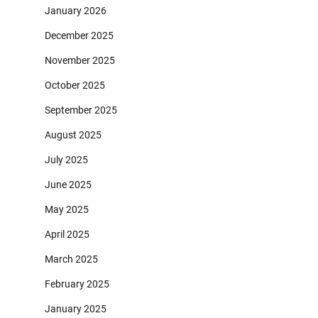
January 2026
December 2025
November 2025
October 2025
September 2025
August 2025
July 2025
June 2025
May 2025
April 2025
March 2025
February 2025
January 2025