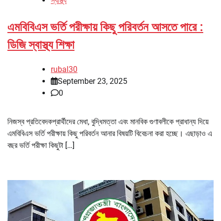
স্বাস্থ্য
এমবিবিএস ভর্তি পরীক্ষায় কিছু পরিবর্তন আসতে পারে :
ডিজি স্বাস্থ্য শিক্ষা
rubal30
September 23, 2025
0
নিজস্ব প্রতিবেদকপ্রার্থীদের মেধা, বুদ্ধিমত্তা এবং মানবিক গুণাবলীকে প্রাধান্য দিয়ে
এমবিবিএস ভর্তি পরীক্ষায় কিছু পরিবর্তন আনার বিষয়টি বিবেচনা করা হচ্ছে। এছাড়াও এ
বছর ভর্তি পরীক্ষা কিছুটা […]