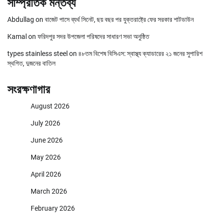
সাম্প্রতিক মন্তব্য
Abdullag
on
বাজেট পাসে ব্যর্থ সিনেট, ছয় বছর পর যুক্তরাষ্ট্রে ফের সরকার শাটডাউন
Kamal
on
ফরিদপুর সদর উপজেলা পরিষদের সাধারণ সভা অনুষ্ঠিত
types stainless steel
on
৪৮তম বিশেষ বিসিএস: স্বাস্থ্য ক্যাডারের ২১ জনের সুপারিশ
স্থগিত, দুজনের বাতিল
সংরক্ষণাগার
August 2026
July 2026
June 2026
May 2026
April 2026
March 2026
February 2026