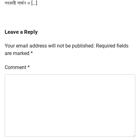
সহকারী সার্জন ও […]
Leave a Reply
Your email address will not be published.
Required fields
are marked
*
Comment
*