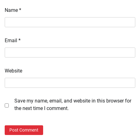
Name
*
Email
*
Website
Save my name, email, and website in this browser for
the next time I comment.