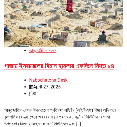
আন্তর্জাতিক সংবাদ
গাজায় ইসরায়েলের বিমান হামলায় একদিনে নিহত ৮৪
Nabochatona Desk
April 27, 2025
0
আন্তর্জাতিক ডেস্ক ইসরায়েলের প্রতিরক্ষা বাহিনীর (আইডিএফ) বিমান অভিযানে
বৃহস্পতিবার সন্ধ্যা থেকে শুক্রবার সন্ধ্যা পর্যন্ত ২৪ ঘণ্টায় ফিলিস্তিনের গাজা
উপত্যকায় নিহত হয়েছেন ৮৪ জন ফিলিস্তিনি এবং […]