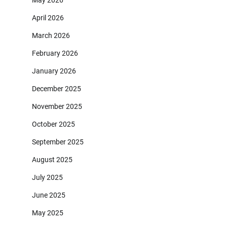
April 2026
March 2026
February 2026
January 2026
December 2025
November 2025
October 2025
September 2025
August 2025
July 2025
June 2025
May 2025