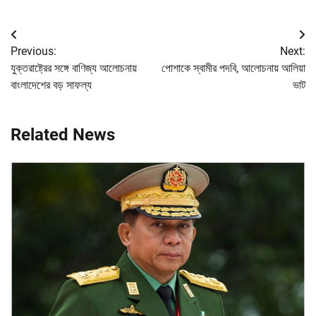
Post
Previous:
Next:
navigation
যুক্তরাষ্ট্রের সঙ্গে বাণিজ্য আলোচনায়
পোশাকে স্বামীর পদবি, আলোচনায় আলিয়া
বাংলাদেশের বড় সাফল্য
ভাট
Related News