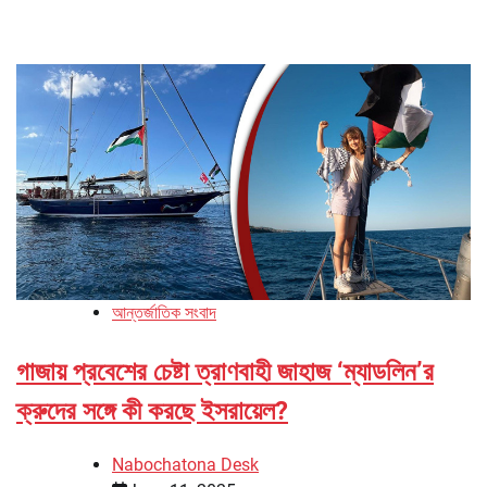
আন্তর্জাতিক সংবাদ
গাজায় প্রবেশের চেষ্টা ত্রাণবাহী জাহাজ ‘ম্যাডলিন’র
ক্রুদের সঙ্গে কী করছে ইসরায়েল?
Nabochatona Desk