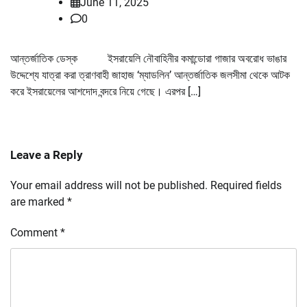
June 11, 2025
0
আন্তর্জাতিক ডেস্ক ইসরায়েলি নৌবাহিনীর কমান্ডোরা গাজার অবরোধ ভাঙার
উদ্দেশ্যে যাত্রা করা ত্রাণবাহী জাহাজ ‘ম্যাডলিন’ আন্তর্জাতিক জলসীমা থেকে আটক
করে ইসরায়েলের আশদোদ বন্দরে নিয়ে গেছে। এরপর […]
Leave a Reply
Your email address will not be published.
Required fields
are marked
*
Comment
*