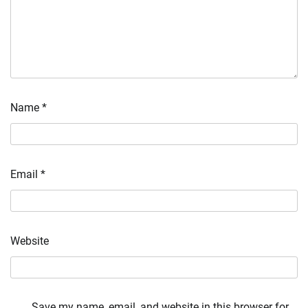
Name
*
Email
*
Website
Save my name, email, and website in this browser for