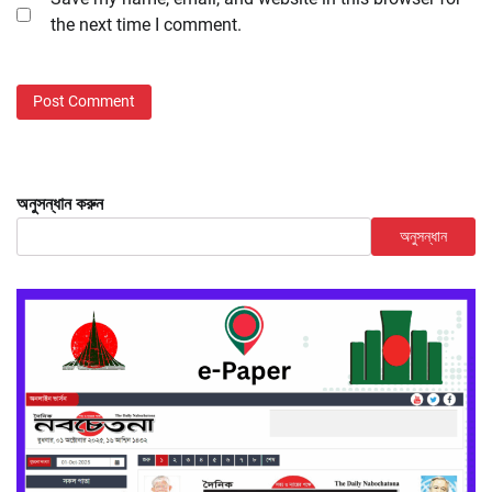
the next time I comment.
অনুসন্ধান করুন
অনুসন্ধান