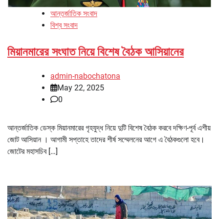
আন্তর্জাতিক সংবাদ
বিশ্ব সংবাদ
মিয়ানমারের সংঘাত নিয়ে বিশেষ বৈঠক আসিয়ানের
admin-nabochatona
May 22, 2025
0
আন্তর্জাতিক ডেস্ক মিয়ানমারের গৃহযুদ্ধ নিয়ে দুটি বিশেষ বৈঠক করবে দক্ষিণ-পূর্ব এশীয়
জোট আসিয়ান । আগামী সপ্তাহে তাদের শীর্ষ সম্মেলনের আগে এ বৈঠকগুলো হবে।
জোটের মহাসচিব […]