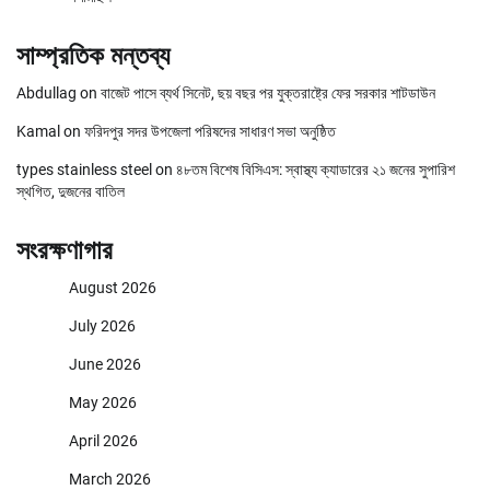
সাম্প্রতিক মন্তব্য
Abdullag
on
বাজেট পাসে ব্যর্থ সিনেট, ছয় বছর পর যুক্তরাষ্ট্রে ফের সরকার শাটডাউন
Kamal
on
ফরিদপুর সদর উপজেলা পরিষদের সাধারণ সভা অনুষ্ঠিত
types stainless steel
on
৪৮তম বিশেষ বিসিএস: স্বাস্থ্য ক্যাডারের ২১ জনের সুপারিশ
স্থগিত, দুজনের বাতিল
সংরক্ষণাগার
August 2026
July 2026
June 2026
May 2026
April 2026
March 2026