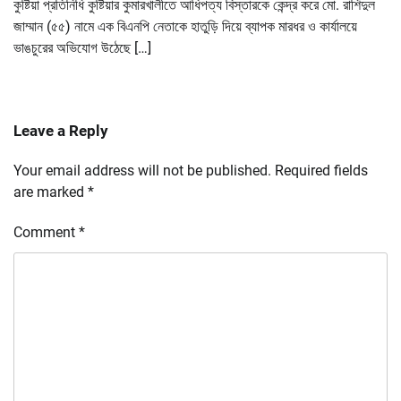
কুষ্টিয়া প্রতিনিধি কুষ্টিয়ার কুমারখালীতে আধিপত্য বিস্তারকে কেন্দ্র করে মো. রাশিদুল
জাম্মান (৫৫) নামে এক বিএনপি নেতাকে হাতুড়ি দিয়ে ব্যাপক মারধর ও কার্যালয়ে
ভাঙচুরের অভিযোগ উঠেছে […]
Leave a Reply
Your email address will not be published.
Required fields
are marked
*
Comment
*