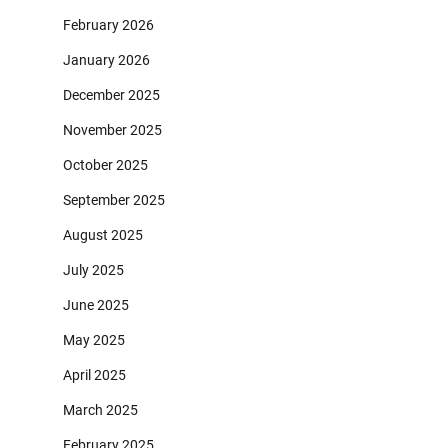
February 2026
January 2026
December 2025
November 2025
October 2025
September 2025
August 2025
July 2025
June 2025
May 2025
April 2025
March 2025
February 2025