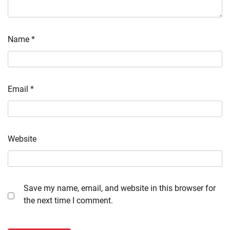
Name
*
Email
*
Website
Save my name, email, and website in this browser for
the next time I comment.