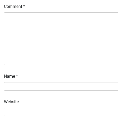
Comment
*
Name
*
Website