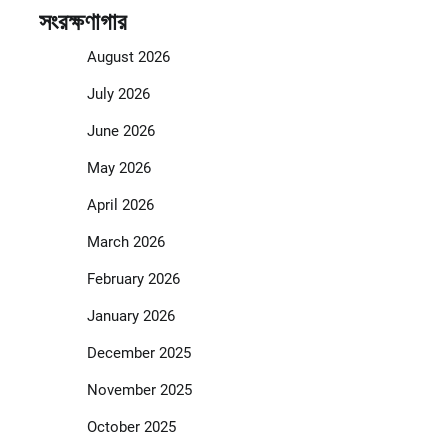
সংরক্ষণাগার
August 2026
July 2026
June 2026
May 2026
April 2026
March 2026
February 2026
January 2026
December 2025
November 2025
October 2025