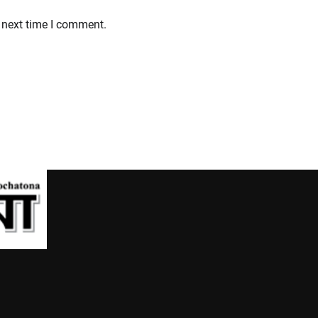
 next time I comment.