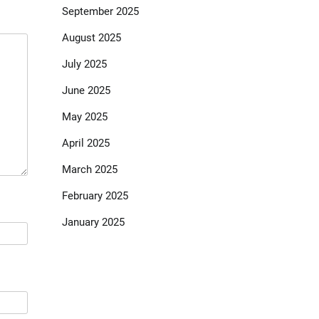
September 2025
August 2025
July 2025
June 2025
May 2025
April 2025
March 2025
February 2025
January 2025